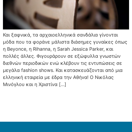
Και ξαφνικά, τα αρχαιοελληνικά σανδάλια γίνονται
μόδα που τα φοράνε μάλιστα διάσημες γυναίκες όπως
η Beyonce, η Rihanna, η Sarah Jessica Parker, και
πολλές άλλες. Φιγουράρουν σε εξώφυλλα γνωστών
διεθνών περιοδικών ενώ κλέβουν τις εντυπώσεις σε
μεγάλα fashion shows. Και κατασκευάζονται από μια
ελληνική εταιρεία με έδρα την Αθήνα! Ο Νικόλας
Μινόγλου και η Χριστίνα […]