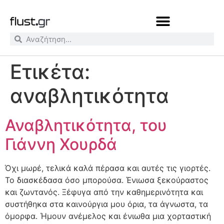
Ετικέτα:
αναβλητικότητα
Αναβλητικότητα, του
Γιάννη Χουρδά
Όχι μωρέ, τελικά καλά πέρασα και αυτές τις γιορτές.
Το διασκέδασα όσο μπορούσα. Ένιωσα ξεκούραστος
και ζωντανός. Ξέφυγα από την καθημερινότητα και
συστήθηκα στα καινούργια μου όρια, τα άγνωστα, τα
όμορφα. Ήμουν ανέμελος και ένιωθα μια χορταστική