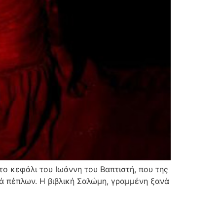
 το κεφάλι του Ιωάννη του Βαπτιστή, που της
τά πέπλων. Η βιβλική Σαλώμη, γραμμένη ξανά