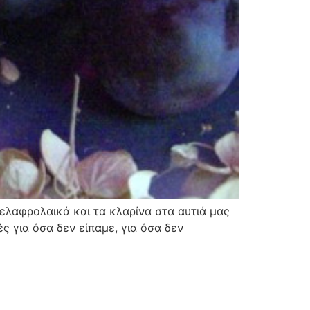
 ελαφρολαικά και τα κλαρίνα στα αυτιά μας
ς για όσα δεν είπαμε, για όσα δεν