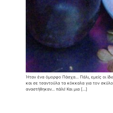
Ήταν ένα όμορφο Πάσχα… Πάλι, εμείς οι ίδιο
και σε τσαντούλα τα κόκκαλα για τον σκύλο 
αναστήθηκαν… πάλι! Και μια […]