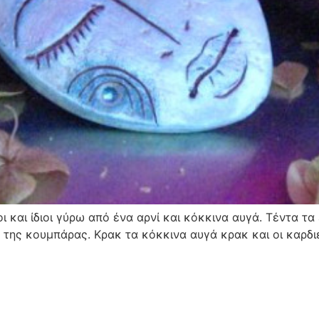
ι και ίδιοι γύρω από ένα αρνί και κόκκινα αυγά. Τέντα τα
της κουμπάρας. Κρακ τα κόκκινα αυγά κρακ και οι καρδιέ