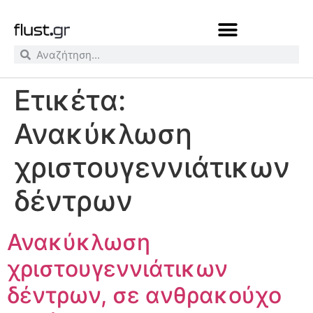
Ετικέτα:
Ανακύκλωση
χριστουγεννιάτικων
δέντρων
Ανακύκλωση
χριστουγεννιάτικων
δέντρων, σε ανθρακούχο