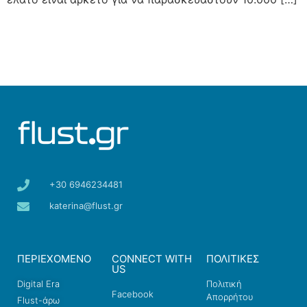
+30 6946234481
katerina@flust.gr
ΠΕΡΙΕΧΟΜΕΝΟ
CONNECT WITH
ΠΟΛΙΤΙΚΕΣ
US
Digital Era
Πολιτική
Facebook
Απορρήτου
Flust-άρω