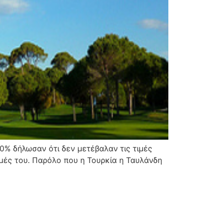
0% δήλωσαν ότι δεν μετέβαλαν τις τιμές
ιμές του. Παρόλο που η Τουρκία η Ταυλάνδη