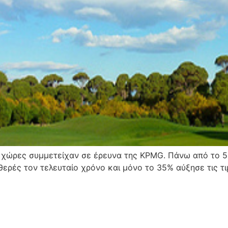
8 χώρες συμμετείχαν σε έρευνα της KPMG. Πάνω από το 5
θερές τον τελευταίο χρόνο και μόνο το 35% αύξησε τις τ