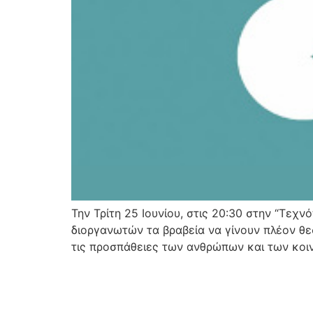
Την Τρίτη 25 Ιουνίου, στις 20:30 στην “Τεχ
διοργανωτών τα βραβεία να γίνουν πλέον θε
τις προσπάθειες των ανθρώπων και των κοι