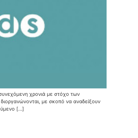
η συνεχόμενη χρονιά με στόχο των
υ διοργανώνονται, με σκοπό να αναδείξουν
ούμενο […]