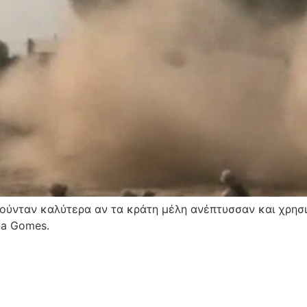
νταν καλύτερα αν τα κράτη μέλη ανέπτυσσαν και χρησιμ
na Gomes.