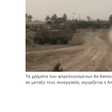
Τα χρήματα των φορολογούμενων θα δαπανού
σε μεταξύ τους συνεργασία, ισχυρίζεται η A