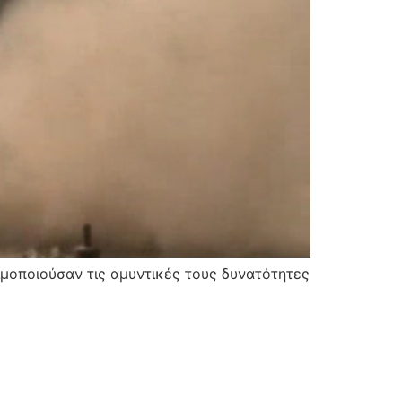
οποιούσαν τις αμυντικές τους δυνατότητες