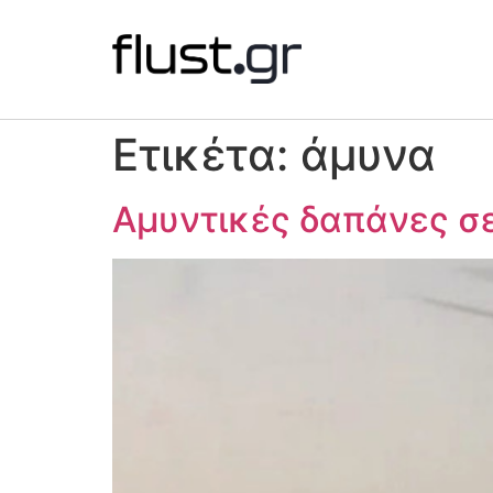
Ετικέτα:
άμυνα
Αμυντικές δαπάνες σε