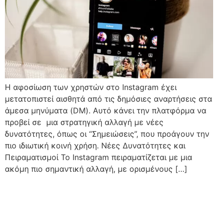
Η αφοσίωση των χρηστών στο Instagram έχει
μετατοπιστεί αισθητά από τις δημόσιες αναρτήσεις στα
άμεσα μηνύματα (DM). Αυτό κάνει την πλατφόρμα να
προβεί σε μια στρατηγική αλλαγή με νέες
δυνατότητες, όπως οι “Σημειώσεις”, που προάγουν την
πιο ιδιωτική κοινή χρήση. Νέες Δυνατότητες και
Πειραματισμοί Το Instagram πειραματίζεται με μια
ακόμη πιο σημαντική αλλαγή, με ορισμένους […]