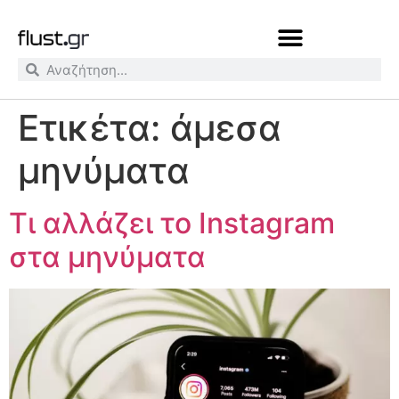
Ετικέτα:
άμεσα
μηνύματα
Τι αλλάζει το Instagram
στα μηνύματα