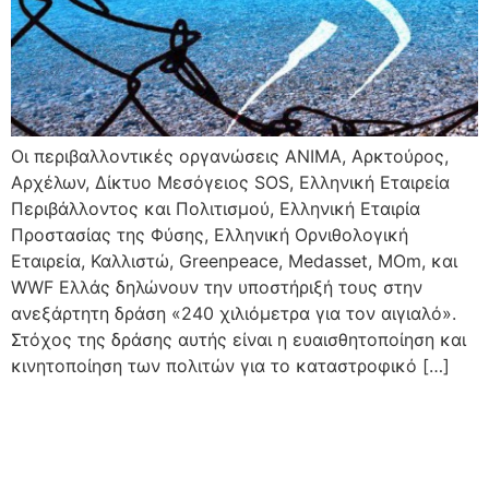
Οι περιβαλλοντικές οργανώσεις ΑΝΙΜΑ, Αρκτούρος,
Αρχέλων, Δίκτυο Μεσόγειος SOS, Ελληνική Εταιρεία
Περιβάλλοντος και Πολιτισμού, Ελληνική Εταιρία
Προστασίας της Φύσης, Ελληνική Ορνιθολογική
Εταιρεία, Καλλιστώ, Greenpeace, Medasset, MOm, και
WWF Ελλάς δηλώνουν την υποστήριξή τους στην
ανεξάρτητη δράση «240 χιλιόμετρα για τον αιγιαλό».
Στόχος της δράσης αυτής είναι η ευαισθητοποίηση και
κινητοποίηση των πολιτών για το καταστροφικό […]