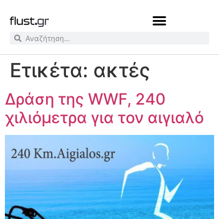
Ετικέτα:
ακτές
Δράση της WWF, 240
χιλιόμετρα για τον αιγιαλό