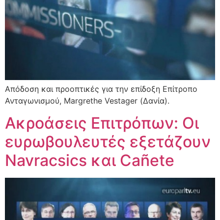
Απόδοση και προοπτικές για την επίδοξη Επίτροπο
Ανταγωνισμού, Margrethe Vestager (Δανία).
Ακροάσεις Επιτρόπων: Οι
ευρωβουλευτές εξετάζουν
Navracsics και Cañete