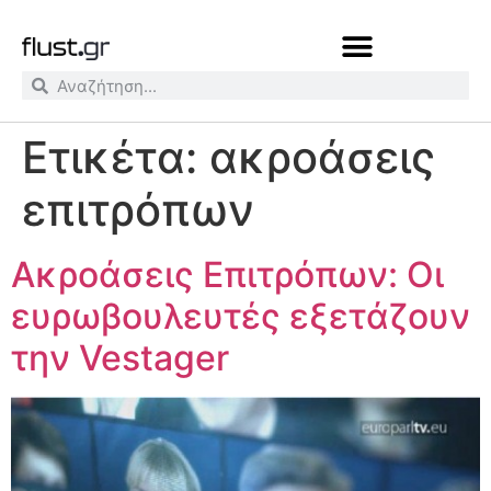
Ετικέτα:
ακροάσεις
επιτρόπων
Ακροάσεις Επιτρόπων: Οι
ευρωβουλευτές εξετάζουν
την Vestager