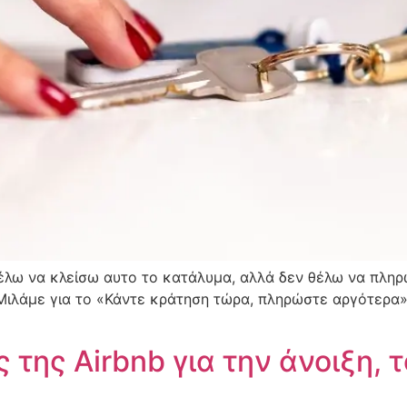
θέλω να κλείσω αυτο το κατάλυμα, αλλά δεν θέλω να πληρ
Μιλάμε για το «Κάντε κράτηση τώρα, πληρώστε αργότερα»,
της Airbnb για την άνοιξη, 