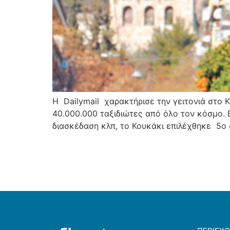
Η Dailymail χαρακτήρισε την γειτονιά στο 
40.000.000 ταξιδιώτες από όλο τον κόσμο. 
διασκέδαση κλπ, το Κουκάκι επιλέχθηκε 5ο