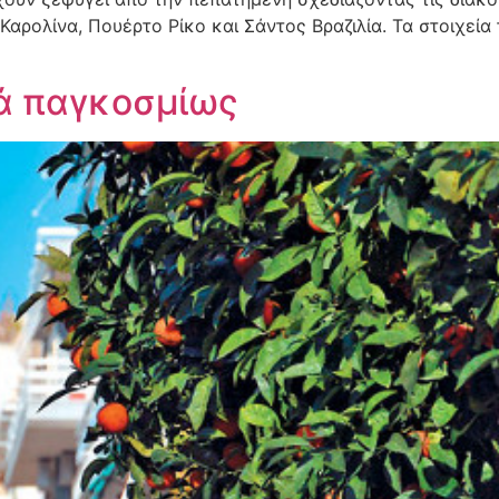
Καρολίνα, Πουέρτο Ρίκο και Σάντος Βραζιλία. Τα στοιχεί
ιά παγκοσμίως