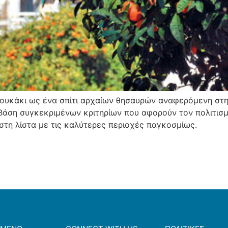
Κουκάκι ως ένα σπίτι αρχαίων θησαυρών αναφερόμενη στη
Βάση συγκεκριμένων κριτηρίων που αφορούν τον πολιτισμό
 στη λίστα με τις καλύτερες περιοχές παγκοσμίως.