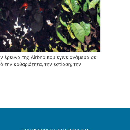
ν έρευνα της Airbnb που έγινε ανάμεσα σε
 την καθαριότητα, την εστίαση, την