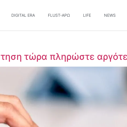
DIGITAL ERA
FLUST-ΆΡΩ
LIFE
NEWS
ράτηση τώρα πληρώστε αργότ