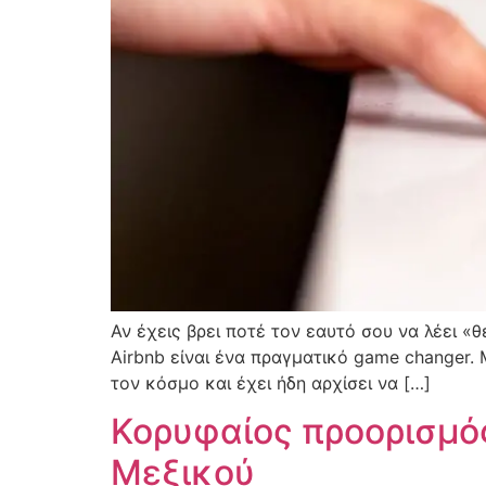
Αν έχεις βρει ποτέ τον εαυτό σου να λέει «
Airbnb είναι ένα πραγματικό game changer. 
τον κόσμο και έχει ήδη αρχίσει να […]
Κορυφαίος προορισμός 
Μεξικού