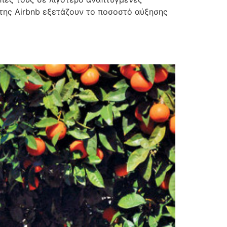
α της Airbnb εξετάζουν το ποσοστό αύξησης