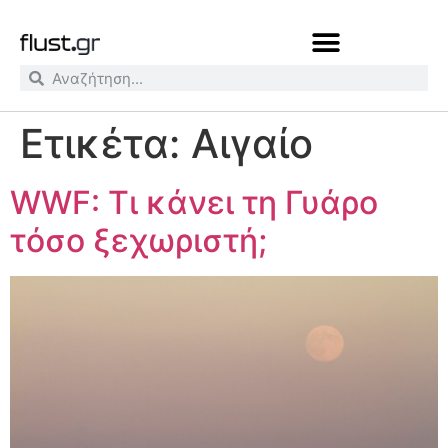
Ετικέτα:
Αιγαίο
WWF: Τι κάνει τη Γυάρο
τόσο ξεχωριστή;