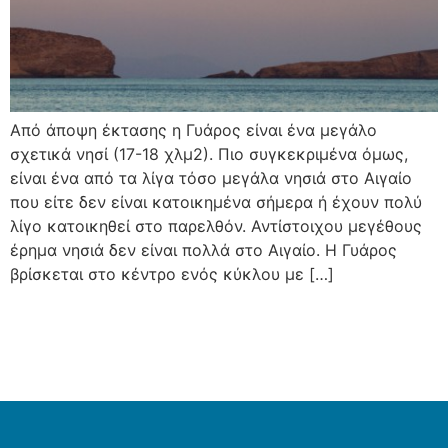
Από άποψη έκτασης η Γυάρος είναι ένα μεγάλο
σχετικά νησί (17-18 χλμ2). Πιο συγκεκριμένα όμως,
είναι ένα από τα λίγα τόσο μεγάλα νησιά στο Αιγαίο
που είτε δεν είναι κατοικημένα σήμερα ή έχουν πολύ
λίγο κατοικηθεί στο παρελθόν. Αντίστοιχου μεγέθους
έρημα νησιά δεν είναι πολλά στο Αιγαίο. Η Γυάρος
βρίσκεται στο κέντρο ενός κύκλου με […]