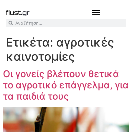
Ετικέτα:
αγροτικές
καινοτομίες
Οι γονείς βλέπουν θετικά
το αγροτικό επάγγελμα, για
τα παιδιά τους