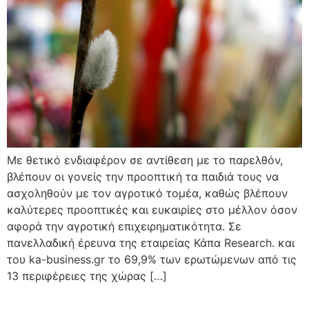
Με θετικό ενδιαφέρον σε αντίθεση με το παρελθόν,
βλέπουν οι γονείς την προοπτική τα παιδιά τους να
ασχοληθούν με τον αγροτικό τομέα, καθώς βλέπουν
καλύτερες προοπτικές και ευκαιρίες στο μέλλον όσον
αφορά την αγροτική επιχειρηματικότητα. Σε
πανελλαδική έρευνα της εταιρείας Κάπα Research. και
του ka-business.gr το 69,9% των ερωτώμενων από τις
13 περιφέρειες της χώρας […]