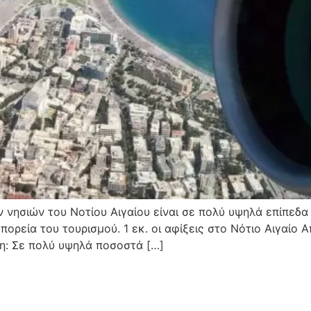
 νησιών του Νοτίου Αιγαίου είναι σε πολύ υψηλά επίπεδα
 πορεία του τουρισμού. 1 εκ. οι αφίξεις στο Νότιο Αιγαίο
η: Σε πολύ υψηλά ποσοστά […]