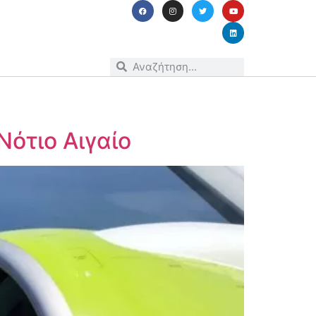
Νότιο Αιγαίο