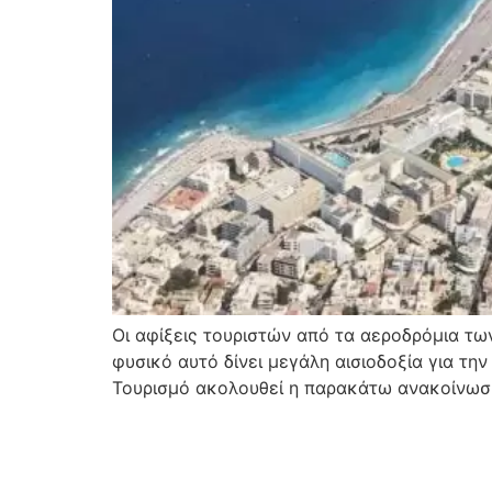
Οι αφίξεις τουριστών από τα αεροδρόμια των
φυσικό αυτό δίνει μεγάλη αισιοδοξία για την
Τουρισμό ακολουθεί η παρακάτω ανακοίνωσ