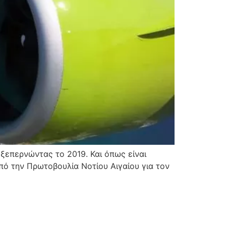
 ξεπερνώντας το 2019. Και όπως είναι
 Από την Πρωτοβουλία Νοτίου Αιγαίου για τον