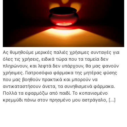
Ας θυμηθούμε μερικές παλιές χρήσιμες συνταγές για
όλες τις χρήσεις, ειδικά τώρα που τα ταμεία δεν
πληρώνουν, και λεφτά δεν υπάρχουν, θα μας φανούν
χρήσιμες. Γιατροσόφια φάρμακα της μητέρας φύσης
που μας βοηθούν πρακτικά και μπορούν να
αντικαταστήσουν άνετα, τα συνηθισμενά φάρμακα.
Πολλά τα εφαρμόζω από παιδί. Το κοπανισμένο
κρεμμύδι πάνω στον πρησμένο μου αστράγαλο, […]