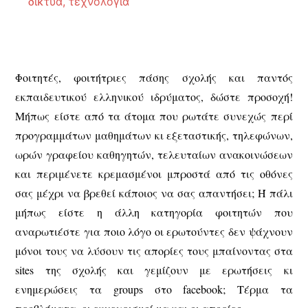
δίκτυα
,
τεχνολογία
Φοιτητές, φοιτήτριες πάσης σχολής και παντός
εκπαιδευτικού ελληνικού ιδρύματος, δώστε προσοχή!
Μήπως είστε από τα άτομα που ρωτάτε συνεχώς περί
προγραμμάτων μαθημάτων κι εξεταστικής, τηλεφώνων,
ωρών γραφείου καθηγητών, τελευταίων ανακοινώσεων
και περιμένετε κρεμασμένοι μπροστά από τις οθόνες
σας μέχρι να βρεθεί κάποιος να σας απαντήσει; Ή πάλι
μήπως είστε η άλλη κατηγορία φοιτητών που
αναρωτιέστε για ποιο λόγο οι ερωτούντες δεν ψάχνουν
μόνοι τους να λύσουν τις απορίες τους μπαίνοντας στα
sites της σχολής και γεμίζουν με ερωτήσεις κι
ενημερώσεις τα groups στο facebook; Τέρμα τα