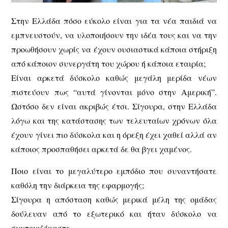
Στην Ελλάδα πόσο εύκολο είναι για τα νέα παιδιά να
εμπνευστούν, να υλοποιήσουν την ιδέα τους και να την
προωθήσουν χωρίς να έχουν ουσιαστικά κάποια στήριξη
από κάποιον συνεργάτη του χώρου ή κάποια εταιρία;
Είναι αρκετά δύσκολο καθώς μεγάλη μερίδα νέων
πιστεύουν πως “αυτά γίνονται μόνο στην Αμερική”.
Ωστόσο δεν είναι ακριβώς έτσι. Σίγουρα, στην Ελλάδα
λόγω και της κατάστασης των τελευταίων χρόνων όλα
έχουν γίνει πιο δύσκολα και η όρεξη έχει χαθεί αλλά αν
κάποιος προσπαθήσει αρκετά δε θα βγει χαμένος.
Ποιο είναι το μεγαλύτερο εμπόδιο που συναντήσατε
καθόλη την διάρκεια της εφαρμογής;
Σίγουρα η απόσταση καθώς μερικά μέλη της ομάδας
δούλευαν από το εξωτερικό και ήταν δύσκολο να
συντονιζόμαστε.