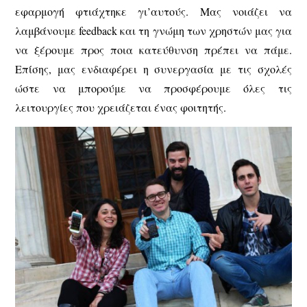
εφαρμογή φτιάχτηκε γι’αυτούς. Μας νοιάζει να
λαμβάνουμε feedback και τη γνώμη των χρηστών μας για
να ξέρουμε προς ποια κατεύθυνση πρέπει να πάμε.
Επίσης, μας ενδιαφέρει η συνεργασία με τις σχολές
ώστε να μπορούμε να προσφέρουμε όλες τις
λειτουργίες που χρειάζεται ένας φοιτητής.