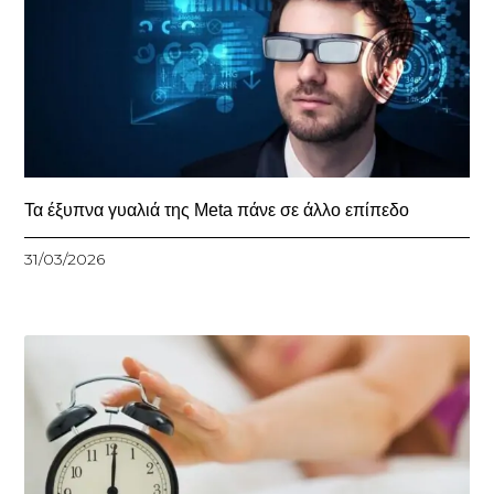
Τα έξυπνα γυαλιά της Meta πάνε σε άλλο επίπεδο
31/03/2026