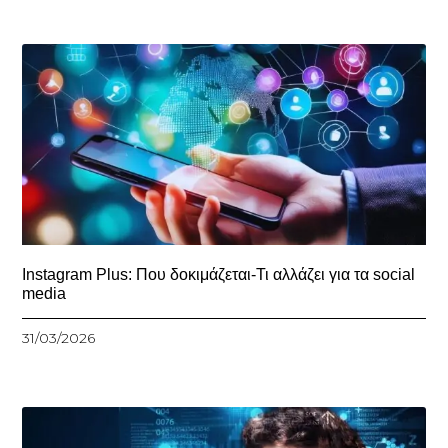
Instagram Plus: Που δοκιμάζεται-Τι αλλάζει για τα social
media
31/03/2026