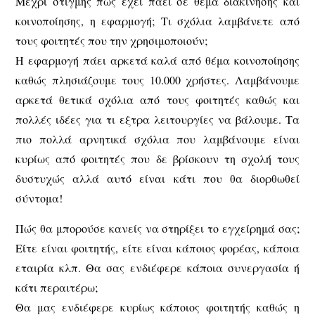
Μέχρι στιγμής πώς έχει πάει σε θέμα διακίνησης και
κοινοποίησης, η εφαρμογή; Τι σχόλια λαμβάνετε από
τους φοιτητές που την χρησιμοποιούν;
Η εφαρμογή πάει αρκετά καλά από θέμα κοινοποίησης
καθώς πλησιάζουμε τους 10.000 χρήστες. Λαμβάνουμε
αρκετά θετικά σχόλια από τους φοιτητές καθώς και
πολλές ιδέες για τι εξτρα λειτουργίες να βάλουμε. Τα
πιο πολλά αρνητικά σχόλια που λαμβάνουμε είναι
κυρίως από φοιτητές που δε βρίσκουν τη σχολή τους
δυστυχώς αλλά αυτό είναι κάτι που θα διορθωθεί
σύντομα!
Πώς θα μπορούσε κανείς να στηρίξει το εγχείρημά σας;
Είτε είναι φοιτητής, είτε είναι κάποιος φορέας, κάποια
εταιρία κλπ. Θα σας ενδιέφερε κάποια συνεργασία ή
κάτι περαιτέρω;
Θα μας ενδιέφερε κυρίως κάποιος φοιτητής καθώς η