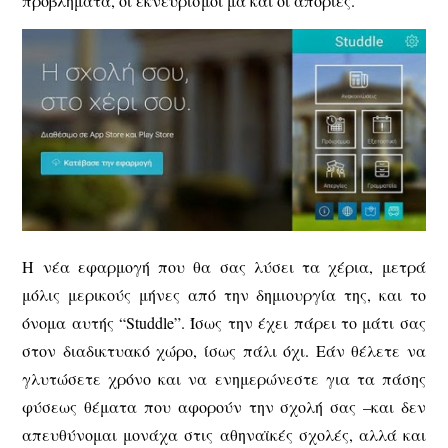
προβλήματα, οι εκνευρισμοί μα και οι απορίες.
Η νέα εφαρμογή που θα σας λύσει τα χέρια, μετρά
μόλις μερικούς μήνες από την δημιουργία της, και το
όνομα αυτής “Studdle”. Ίσως την έχει πάρει το μάτι σας
στον διαδικτυακό χώρο, ίσως πάλι όχι. Εάν θέλετε να
γλυτώσετε χρόνο και να ενημερώνεστε για τα πάσης
φύσεως θέματα που αφορούν την σχολή σας –και δεν
απευθύνομαι μονάχα στις αθηναϊκές σχολές, αλλά και