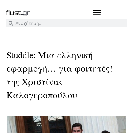
Studdle: Μια ελληνική
εφαρμογή… για φοιτητές!
της Χριστίνας
Καλογεροπούλου