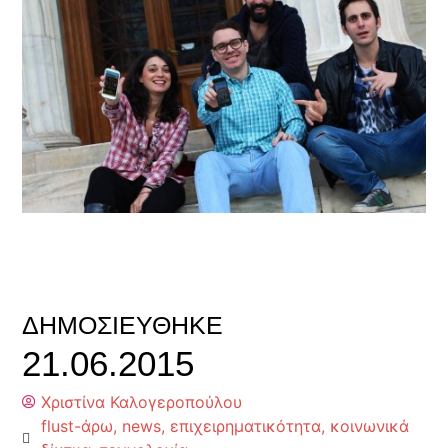
ΔΗΜΟΣΙΕΎΘΗΚΕ
21.06.2015
Χριστίνα Καλογεροπούλου
flust-άρω
,
news
,
επιχειρηματικότητα
,
κοινωνικά