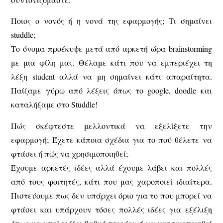
Ποιος ο νονός ή η νονά της εφαρμογής; Τι σημαίνει
studdle;
Το όνομα προέκυψε μετά από αρκετή ώρα brainstorming
με μια φίλη μας. Θέλαμε κάτι που να εμπεριέχει τη
λέξη student αλλά να μη σημαίνει κάτι απαραίτητα.
Παίζαμε γύρω από λέξεις όπως το google, doodle και
καταλήξαμε στο Studdle!
Πώς σκέφτεστε μελλοντικά να εξελίξετε την
εφαρμογή; Έχετε κάποια σχέδια για το πού θέλετε να
φτάσει ή πώς να χρησιμοποιηθεί;
Έχουμε αρκετές ιδέες αλλά έχουμε λάβει και πολλές
από τους φοιτητές, κάτι που μας χαροποιεί ιδιαίτερα.
Πιστεύουμε πως δεν υπάρχει όριο για το που μπορεί να
φτάσει και υπάρχουν τόσες πολλές ιδέες για εξέλιξη