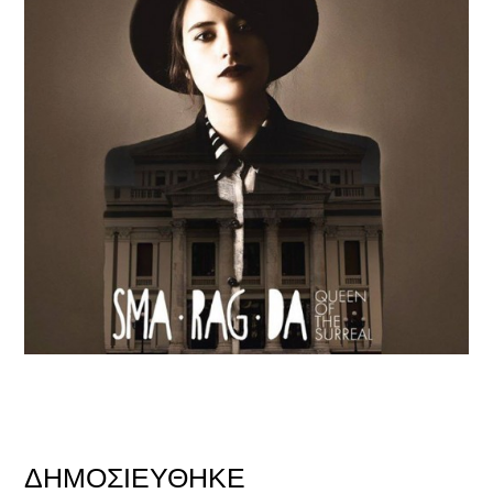
ΔΗΜΟΣΙΕΎΘΗΚΕ