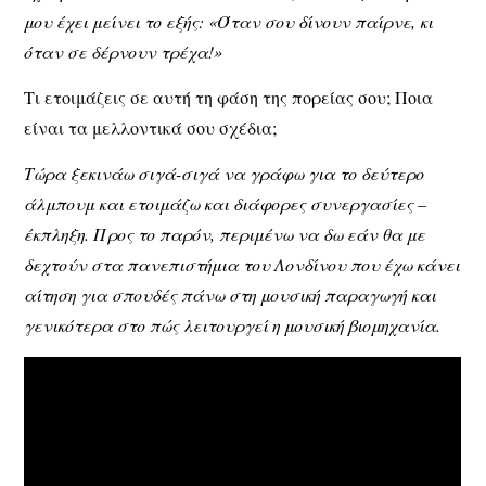
μου έχει μείνει το εξής: «Όταν σου δίνουν παίρνε, κι
όταν σε δέρνουν τρέχα!»
Τι ετοιμάζεις σε αυτή τη φάση της πορείας σου; Ποια
είναι τα μελλοντικά σου σχέδια;
Τώρα ξεκινάω σιγά-σιγά να γράφω για το δεύτερο
άλμπουμ και ετοιμάζω και διάφορες συνεργασίες –
έκπληξη. Προς το παρόν, περιμένω να δω εάν θα με
δεχτούν στα πανεπιστήμια του Λονδίνου που έχω κάνει
αίτηση για σπουδές πάνω στη μουσική παραγωγή και
γενικότερα στο πώς λειτουργεί η μουσική βιομηχανία.