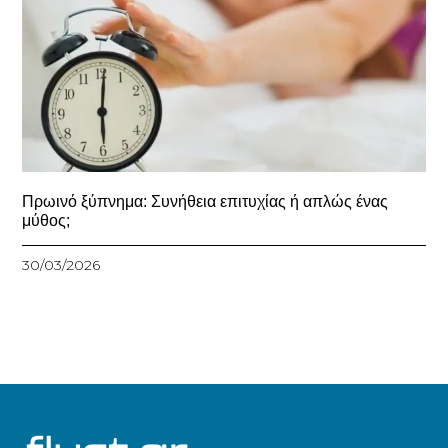
Πρωινό ξύπνημα: Συνήθεια επιτυχίας ή απλώς ένας
μύθος;
30/03/2026