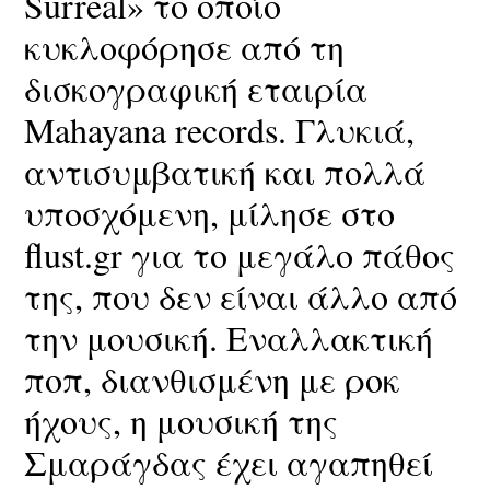
Surreal» το οποίο
κυκλοφόρησε από τη
δισκογραφική εταιρία
Mahayana records. Γλυκιά,
αντισυμβατική και πολλά
υποσχόμενη, μίλησε στο
flust.gr για το μεγάλο πάθος
της, που δεν είναι άλλο από
την μουσική. Εναλλακτική
ποπ, διανθισμένη με ροκ
ήχους, η μουσική της
Σμαράγδας έχει αγαπηθεί