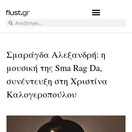
Σμαράγδα Αλεξανδρή: η
μουσική της Sma Rag Da,
συνέντευξη στη Χριστίνα
Καλογεροπούλου