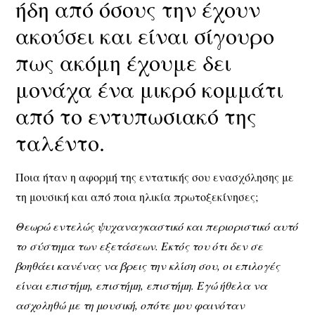
ήδη από όσους την έχουν
ακούσει και είναι σίγουρο
πως ακόμη έχουμε δει
μονάχα ένα μικρό κομμάτι
από το εντυπωσιακό της
ταλέντο.
Ποια ήταν η αφορμή της εντατικής σου ενασχόλησης με
τη μουσική και από ποια ηλικία πρωτοξεκίνησες;
Θεωρώ εντελώς ψυχαναγκαστικό και περιοριστικό αυτό
το σύστημα των εξετάσεων. Εκτός του ότι δεν σε
βοηθάει κανένας να βρεις την κλίση σου, οι επιλογές
είναι επιστήμη, επιστήμη, επιστήμη. Εγώ ήθελα να
ασχοληθώ με τη μουσική, οπότε μου φαινόταν