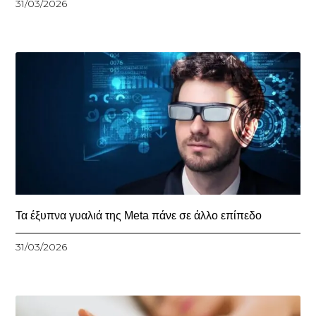
31/03/2026
Τα έξυπνα γυαλιά της Meta πάνε σε άλλο επίπεδο
31/03/2026