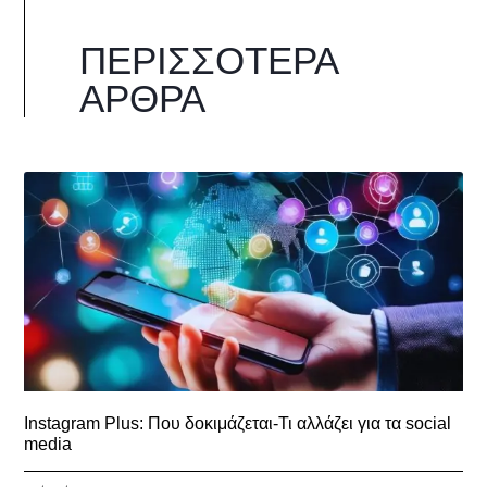
ΠΕΡΙΣΣΌΤΕΡΑ
ΆΡΘΡΑ
Instagram Plus: Που δοκιμάζεται-Τι αλλάζει για τα social
media