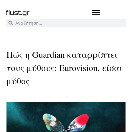
Πώς η Guardian καταρρίπτει
τους μύθους: Eurovision, είσαι
μύθος