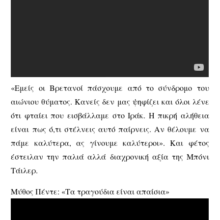
«Εμείς οι Βρετανοί πάσχουμε από το σύνδρομο του
αιώνιου θύματος. Κανείς δεν μας ψηφίζει και όλοι λένε
ότι φταίει που εισβάλλαμε στο Ιράκ. Η πικρή αλήθεια
είναι πως ό,τι στέλνεις αυτό παίρνεις. Αν θέλουμε να
πάμε καλύτερα, ας γίνουμε καλύτεροι». Και φέτος
έστειλαν την παλιά αλλά διαχρονική αξία της Μπόνι
Τάιλερ.
Μύθος Πέντε: «Τα τραγούδια είναι απαίσια»