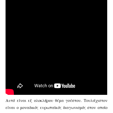
Αυτό είναι εξ ολοκλήρου θέμα γούστου. Τουλάχιστον
είναι ο μοναδικός ευρωπαϊκός διαγωνισμός στον οποίο