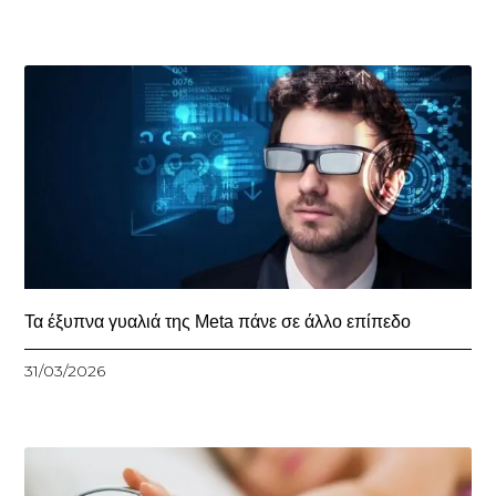
Τα έξυπνα γυαλιά της Meta πάνε σε άλλο επίπεδο
31/03/2026