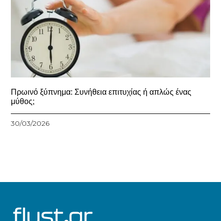
Πρωινό ξύπνημα: Συνήθεια επιτυχίας ή απλώς ένας
μύθος;
30/03/2026