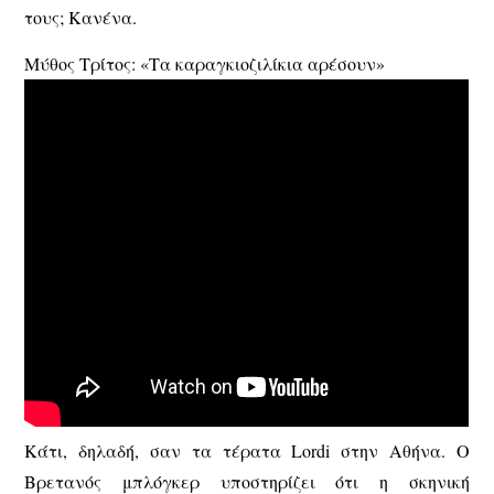
τους; Κανένα.
Μύθος Τρίτος: «Τα καραγκιοζιλίκια αρέσουν»
Κάτι, δηλαδή, σαν τα τέρατα Lordi στην Αθήνα. Ο
Βρετανός μπλόγκερ υποστηρίζει ότι η σκηνική