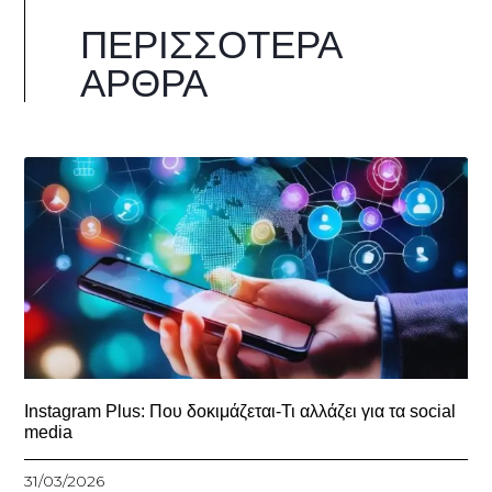
ΠΕΡΙΣΣΌΤΕΡΑ
ΆΡΘΡΑ
Instagram Plus: Που δοκιμάζεται-Τι αλλάζει για τα social
media
31/03/2026