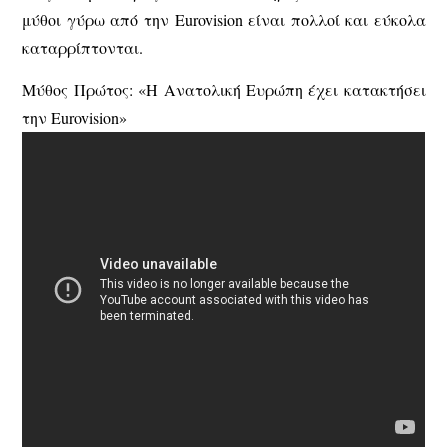
μύθοι γύρω από την Eurovision είναι πολλοί και εύκολα
καταρρίπτονται.
Μύθος Πρώτος: «Η Ανατολική Ευρώπη έχει κατακτήσει
την Eurovision»