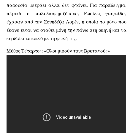
παρουσία μετράει αλλά δεν φτάνει. Για παράδειγμα,
πέρυσι, οι πολυδιαφημιζόμενες Ρωσίδες γιαγιάδες
έχασαν από την Σουηδέζα Λορίν, η οποία το μόνο που
έκανε είναι να σταθεί μόνη την πάνω στη σκηνή και να
κερδίσει το κοινό με τη φωνή της.
Μύθος Τέταρτος: «Όλοι μισούν τους Βρετανούς»