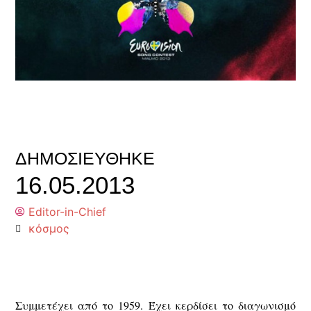
ΔΗΜΟΣΙΕΎΘΗΚΕ
16.05.2013
Editor-in-Chief
κόσμος
Συμμετέχει από το 1959. Έχει κερδίσει το διαγωνισμό