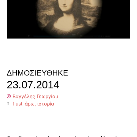
ΔΗΜΟΣΙΕΎΘΗΚΕ
23.07.2014
Βαγγέλης Γεωργίου
flust-άρω
,
ιστορία