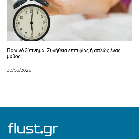
Πρωινό ξύπνημα: Συνήθεια επιτυχίας ή απλώς ένας
μύθος;
30/03/2026