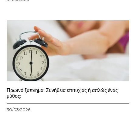
Πρωινό ξύπνημα: Συνήθεια επιτυχίας ή απλώς ένας
μύθος;
30/03/2026