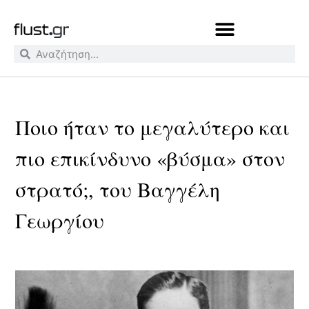
Ποιο ήταν το μεγαλύτερο και
πιο επικίνδυνο «βύσμα» στον
στρατό;, του Βαγγέλη
Γεωργίου