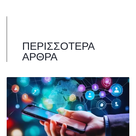
ΠΕΡΙΣΣΌΤΕΡΑ
ΆΡΘΡΑ