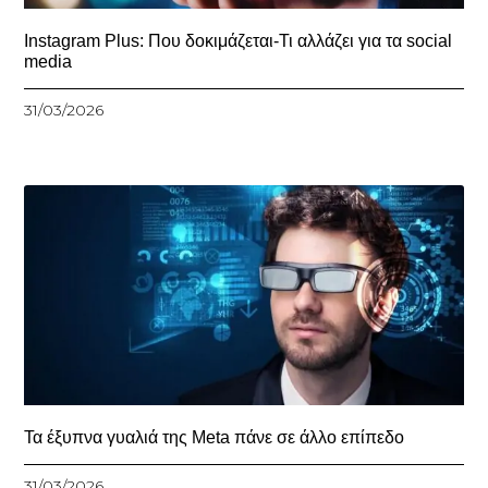
Instagram Plus: Που δοκιμάζεται-Τι αλλάζει για τα social
media
31/03/2026
Τα έξυπνα γυαλιά της Meta πάνε σε άλλο επίπεδο
31/03/2026