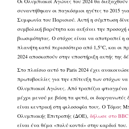
Οι Ολυμπιακοί Αγώνες του 2024 θα διεξαχθούν 
συναντήθηκαν οι παγκόσμιοι ηγέτες το 2015 γι
Συμφωνία του Παρισιού. Αυτή η σύμπτωση δίνε
συμβολική βαρύτητα και αυξάνει την προσοχή 
βιωσιμότητας. Ο στόχος είναι να αποτραπεί η 
πλανήτη κατά περισσότερο από 1,5°C, και οι π
2024 αποσκοπούν στην υποστήριξη αυτής της δέ
Στο πλαίσιο αυτό το Paris 2024 έχει ανακοινώσ
πρωτοβουλίες για την επίτευξη των στόχων να ε
Ολυμπιακοί Αγώνες. Από τραπέζια φτιαγμένα
μέχρι μενού με βάση τα φυτά, οι διοργανωτές 
είναι κεντρική στη φιλοσοφία τους. Ο Τόμας Μ
Ολυμπιακής Επιτροπής (ΔΟΕ),
δήλωσε στο BBC 
είναι ένα θέμα «πολύ κοντά» στην καρδιά του.