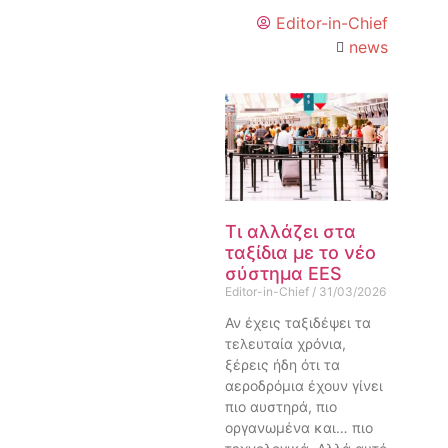
Editor-in-Chief
news
Τι αλλάζει στα
ταξίδια με το νέο
σύστημα EES
Editor-in-Chief
31/03/2026
Αν έχεις ταξιδέψει τα
τελευταία χρόνια,
ξέρεις ήδη ότι τα
αεροδρόμια έχουν γίνει
πιο αυστηρά, πιο
οργανωμένα και… πιο