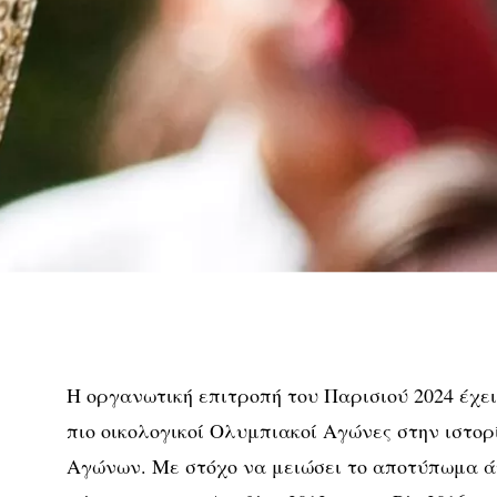
Η οργανωτική επιτροπή του Παρισιού 2024 έχει 
πιο οικολογικοί Ολυμπιακοί Αγώνες στην ιστο
Αγώνων. Με στόχο να μειώσει το αποτύπωμα ά