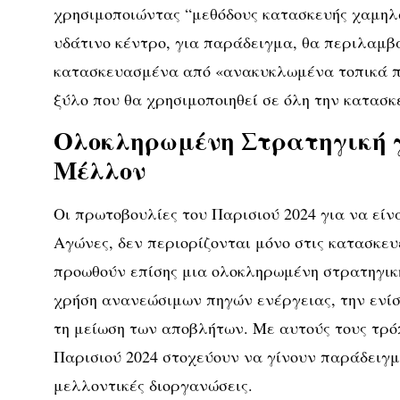
χρησιμοποιώντας “μεθόδους κατασκευής χαμηλ
υδάτινο κέντρο, για παράδειγμα, θα περιλαμβ
κατασκευασμένα από «ανακυκλωμένα τοπικά π
ξύλο που θα χρησιμοποιηθεί σε όλη την κατασκ
Ολοκληρωμένη Στρατηγική 
Μέλλον
Οι πρωτοβουλίες του Παρισιού 2024 για να είν
Αγώνες, δεν περιορίζονται μόνο στις κατασκευ
προωθούν επίσης μια ολοκληρωμένη στρατηγικ
χρήση ανανεώσιμων πηγών ενέργειας, την ενίσ
τη μείωση των αποβλήτων. Με αυτούς τους τρό
Παρισιού 2024 στοχεύουν να γίνουν παράδειγμ
μελλοντικές διοργανώσεις.