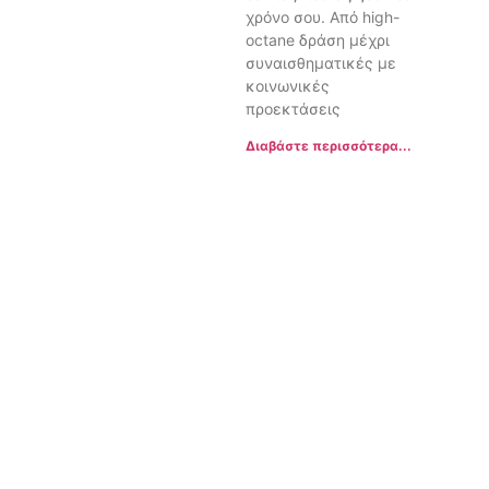
χρόνο σου. Από high-
octane δράση μέχρι
συναισθηματικές με
κοινωνικές
προεκτάσεις
Διαβάστε περισσότερα...