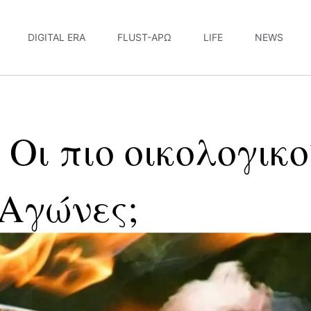
DIGITAL ERA
FLUST-ΆΡΩ
LIFE
NEWS
 Οι πιο οικολογικο
Αγώνες;