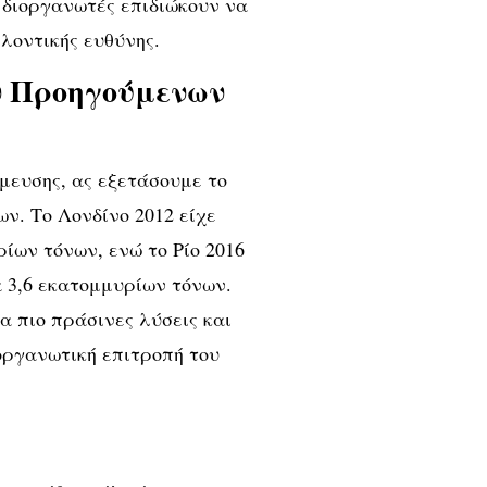
ι διοργανωτές επιδιώκουν να
λοντικής ευθύνης.
 Προηγούμενων
μευσης, ας εξετάσουμε το
. Το Λονδίνο 2012 είχε
ων τόνων, ενώ το Ρίο 2016
 3,6 εκατομμυρίων τόνων.
α πιο πράσινες λύσεις και
 οργανωτική επιτροπή του