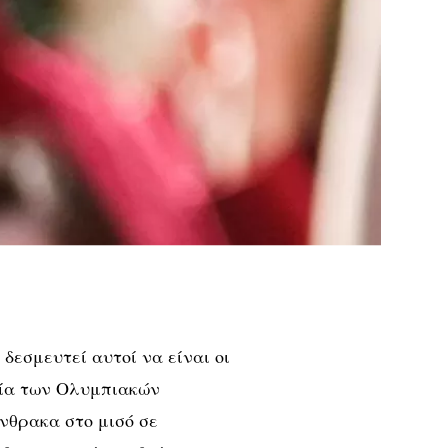
δεσμευτεί αυτοί να είναι οι
ρία των Ολυμπιακών
νθρακα στο μισό σε