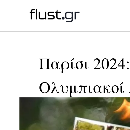
Παρίσι 2024:
Ολυμπιακοί 