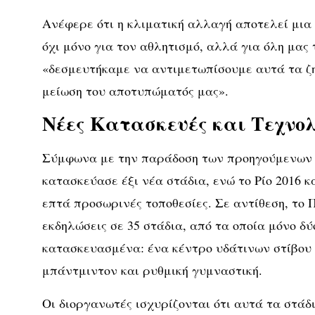
Ανέφερε ότι η κλιματική αλλαγή αποτελεί μια
όχι μόνο για τον αθλητισμό, αλλά για όλη μας 
«δεσμευτήκαμε να αντιμετωπίσουμε αυτά τα ζ
μείωση του αποτυπώματός μας».
Νέες Κατασκευές και Τεχνολ
Σύμφωνα με την παράδοση των προηγούμενων 
κατασκεύασε έξι νέα στάδια, ενώ το Ρίο 2016 κ
επτά προσωρινές τοποθεσίες. Σε αντίθεση, το 
εκδηλώσεις σε 35 στάδια, από τα οποία μόνο δύο
κατασκευασμένα: ένα κέντρο υδάτινων στίβου 
μπάντμιντον και ρυθμική γυμναστική.
Οι διοργανωτές ισχυρίζονται ότι αυτά τα στά