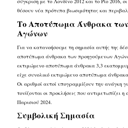
σύγκριση με το Λονδίνο 2012 και το Ρίο 2016, ο
θέσουν νέα πρότυπα βιωσιμότητας και περιβαλ
Το Αποτύπωμα Άνθρακα των
Αγώνων
Για να κατανοήσουμε τη σημασία αυτής της δέσ
αποτύπωμα άνθρακα των προηγούμενων Αγώνων
εκτιμώμενο αποτύπωμα άνθρακα 3,3 εκατομμυρί
είχε συνολικό εκτιμώμενο αποτύπωμα άνθρακα
Οι αριθμοί αυτοί υπογραμμίζουν την ανάγκη γι
τονίζονται οι προκλήσεις που αντιμετωπίζει η
Παρισιού 2024.
Συμβολική Σημασία