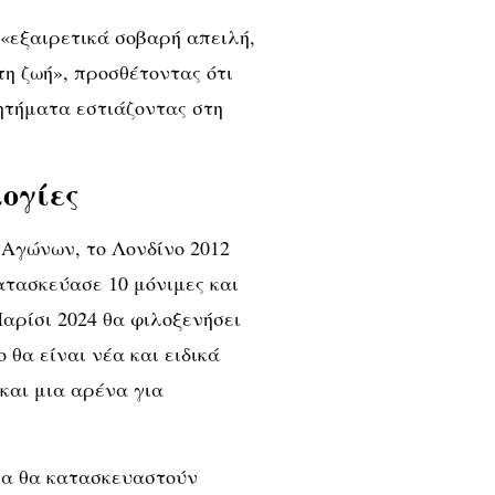
 «εξαιρετικά σοβαρή απειλή,
τη ζωή», προσθέτοντας ότι
ητήματα εστιάζοντας στη
ογίες
Αγώνων, το Λονδίνο 2012
ατασκεύασε 10 μόνιμες και
Παρίσι 2024 θα φιλοξενήσει
 θα είναι νέα και ειδικά
και μια αρένα για
δια θα κατασκευαστούν