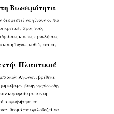
 τη Βιωσιμότητα
 δεσμευτεί να γίνουν οι πιο
οι κριτικές προς τους
ιδράσεις και τις προκλήσεις
και η Toyota, καθώς και τις
αντής Πλαστικού
υμπιακών Αγώνων, βρέθηκε
 μη κυβερνητικής οργάνωσης
ως τον κορυφαίο ρυπαντή
πό αμφισβήτηση τη
έναν θεσμό που φιλοδοξεί να