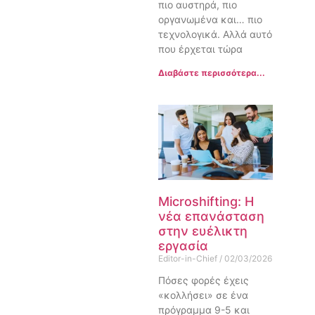
πιο αυστηρά, πιο
οργανωμένα και… πιο
τεχνολογικά. Αλλά αυτό
που έρχεται τώρα
Διαβάστε περισσότερα...
Microshifting: Η
νέα επανάσταση
στην ευέλικτη
εργασία
Editor-in-Chief
02/03/2026
Πόσες φορές έχεις
«κολλήσει» σε ένα
πρόγραμμα 9-5 και