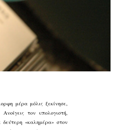
ορφη μέρα μόλις ξεκίνησε,
 Ανοίγεις τον υπολογιστή,
μια δεύτερη «καλημέρα» στον