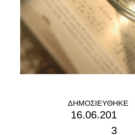
ΔΗΜΟΣΙΕΎΘΗΚΕ
16.06.201
3