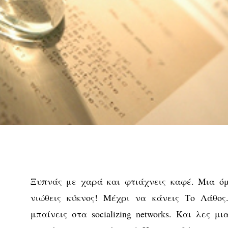
Ξυπνάς με χαρά και φτιάχνεις καφέ. Μια όμ
νιώθεις κύκνος! Μέχρι να κάνεις Το Λάθος.
μπαίνεις στα socializing networks. Και λες 