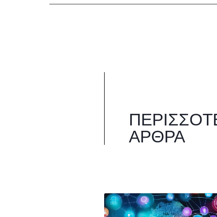
ΠΕΡΙΣΣΌΤ
ΆΡΘΡΑ