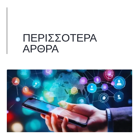
ΠΕΡΙΣΣΌΤΕΡΑ
ΆΡΘΡΑ