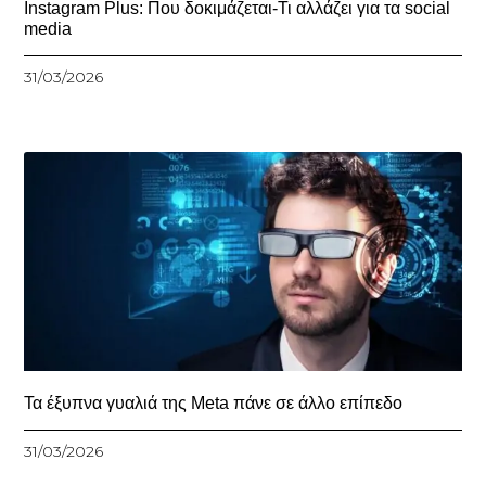
Instagram Plus: Που δοκιμάζεται-Τι αλλάζει για τα social
media
31/03/2026
Τα έξυπνα γυαλιά της Meta πάνε σε άλλο επίπεδο
31/03/2026