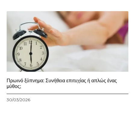
Πρωινό ξύπνημα: Συνήθεια επιτυχίας ή απλώς ένας
μύθος;
30/03/2026