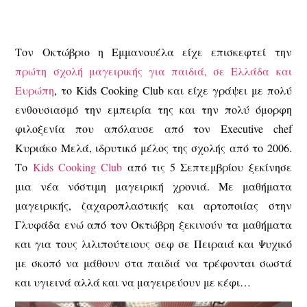
Τον Οκτώβριο η Εμμανουέλα είχε επισκεφτεί την
πρώτη σχολή μαγειρικής για παιδιά, σε Ελλάδα και
Ευρώπη
, το Kids Cooking Club και είχε γράψει με πολύ
ενθουσιασμό την εμπειρία της και την πολύ όμορφη
φιλοξενία που απόλαυσε από τον Executive chef
Κυριάκο Μελά, ιδρυτικό μέλος της σχολής από το 2006.
Το
Kids Cooking Club
από τις 5 Σεπτεμβρίου ξεκίνησε
μια νέα νόστιμη μαγειρική χρονιά. Με μαθήματα
μαγειρικής, ζαχαροπλαστικής και αρτοποιίας στην
Γλυφάδα ενώ από τον Οκτώβρη ξεκινούν τα μαθήματα
και για τους λιλιπούτειους σεφ σε Πειραιά και Ψυχικό
με σκοπό να μάθουν στα παιδιά να τρέφονται σωστά
και υγιεινά αλλά και να μαγειρεύουν με κέφι…