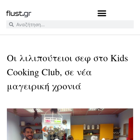
Οι λιλιπούτειοι σεφ στο Kids
Cooking Club, σε νέα
μαγειρική χρονιά