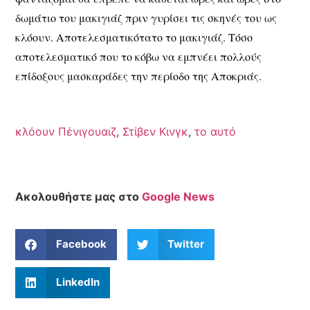
δωμάτιο του μακιγιάζ πριν γυρίσει τις σκηνές του ως
κλόουν. Αποτελεσματικότατο το μακιγιάζ. Τόσο
αποτελεσματικό που το κόβω να εμπνέει πολλούς
επίδοξους μασκαράδες την περίοδο της Αποκριάς.
κλόουν Πένιγουαιζ
,
Στίβεν Κινγκ
,
το αυτό
Ακολουθήστε μας στο
Google News
Facebook
Twitter
LinkedIn