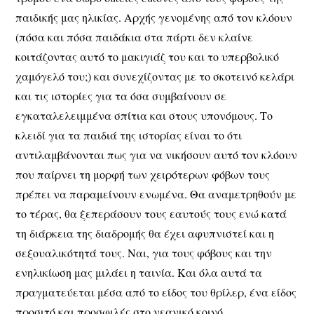
παιδικής μας ηλικίας. Αρχής γενομένης από τον κλόουν
(πόσα και πόσα παιδάκια στα πάρτι δεν κλαίνε
κοιτάζοντας αυτό το μακιγιάζ του και το υπερβολικό
χαμόγελό του;) και συνεχίζοντας με το σκοτεινό κελάρι
και τις ιστορίες για τα όσα συμβαίνουν σε
εγκαταλελειμμένα σπίτια και στους υπονόμους. Το
κλειδί για τα παιδιά της ιστορίας είναι το ότι
αντιλαμβάνονται πως για να νικήσουν αυτό τον κλόουν
που παίρνει τη μορφή των χειρότερων φόβων τους
πρέπει να παραμείνουν ενωμένα. Θα αναμετρηθούν με
το τέρας, θα ξεπεράσουν τους εαυτούς τους ενώ κατά
τη διάρκεια της διαδρομής θα έχει αφυπνιστεί και η
σεξουαλικότητά τους. Ναι, για τους φόβους και την
ενηλικίωση μας μιλάει η ταινία. Και όλα αυτά τα
πραγματεύεται μέσα από το είδος του θρίλερ, ένα είδος
προσιτό και προσφιλές στο νεανικό κοινό.