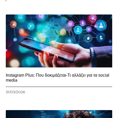
Instagram Plus: Που δοκιμάζεται-Τι αλλάζει για τα social
media
31/03/2026