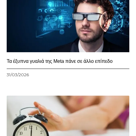
Τα έξυπνα γυαλιά της Meta πάνε σε άλλο επίπεδο
31/03/2026