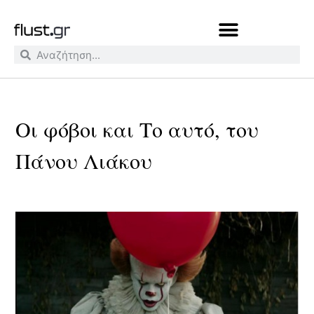
Οι φόβοι και Το αυτό, του
Πάνου Λιάκου