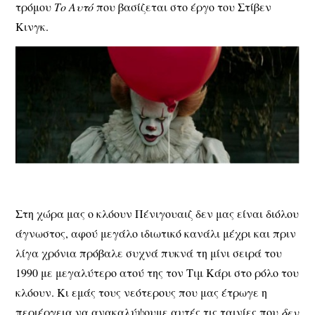
τρόμου
Το Αυτό
που βασίζεται στο έργο του Στίβεν
Κινγκ.
Στη χώρα μας ο κλόουν Πένιγουαιζ δεν μας είναι διόλου
άγνωστος, αφού μεγάλο ιδιωτικό κανάλι μέχρι και πριν
λίγα χρόνια πρόβαλε συχνά πυκνά τη μίνι σειρά του
1990 με μεγαλύτερο ατού της τον Τιμ Κάρι στο ρόλο του
κλόουν. Κι εμάς τους νεότερους που μας έτρωγε η
περιέργεια να ανακαλύψουμε αυτές τις ταινίες που
δεν