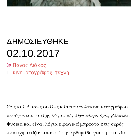
ΔΗΜΟΣΙΕΎΘΗΚΕ
02.10.2017
Πάνος Λιάκος
κινηματογράφος
,
τέχνη
Στις κυλιόμενες σκάλες κάποιου πολυκινηματογράφου
ακούγονται τα εξής λόγια: «
Α, λίγο κόσμο έχει, βλέπω!».
Φυσικά και είναι λόγια ειρωνικά μπροστά στις ουρές
που σχηματίζονται αυτή την εβδομάδα για την ταινία