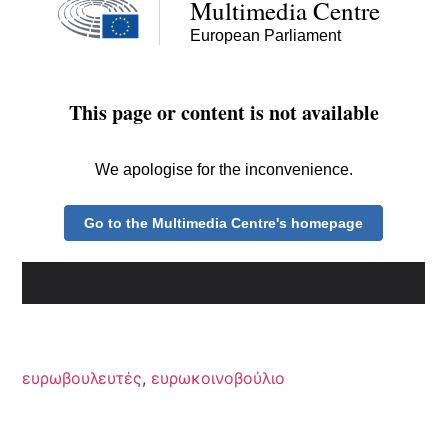
ευρωβουλευτές
,
ευρωκοινοβούλιο