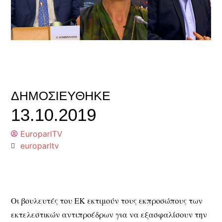
ΔΗΜΟΣΙΕΎΘΗΚΕ
13.10.2019
EuroparlTV
europarltv
Οι βουλευτές του ΕΚ εκτιμούν τους εκπροσώπους των
εκτελεστικών αντιπροέδρων για να εξασφαλίσουν την