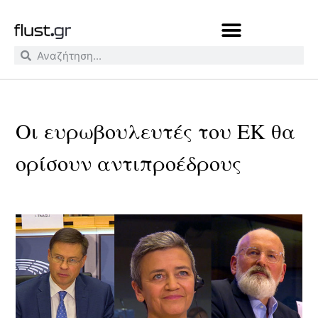
Οι ευρωβουλευτές του ΕΚ θα
ορίσουν αντιπροέδρους