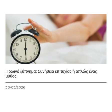
Πρωινό ξύπνημα: Συνήθεια επιτυχίας ή απλώς ένας
μύθος;
30/03/2026