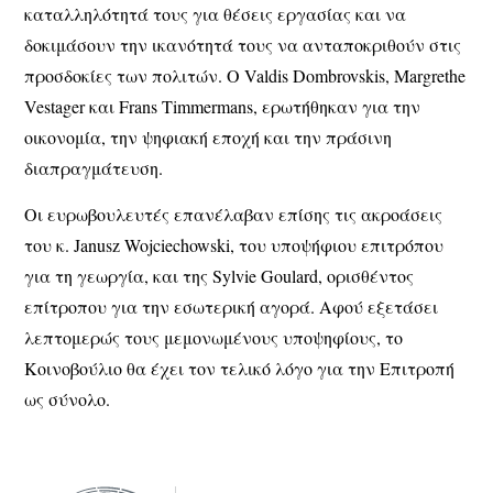
καταλληλότητά τους για θέσεις εργασίας και να
δοκιμάσουν την ικανότητά τους να ανταποκριθούν στις
προσδοκίες των πολιτών. Ο Valdis Dombrovskis, Margrethe
Vestager και Frans Timmermans, ερωτήθηκαν για την
οικονομία, την ψηφιακή εποχή και την πράσινη
διαπραγμάτευση.
Οι ευρωβουλευτές επανέλαβαν επίσης τις ακροάσεις
του κ. Janusz Wojciechowski, του υποψήφιου επιτρόπου
για τη γεωργία, και της Sylvie Goulard, ορισθέντος
επίτροπου για την εσωτερική αγορά. Αφού εξετάσει
λεπτομερώς τους μεμονωμένους υποψηφίους, το
Κοινοβούλιο θα έχει τον τελικό λόγο για την Επιτροπή
ως σύνολο.