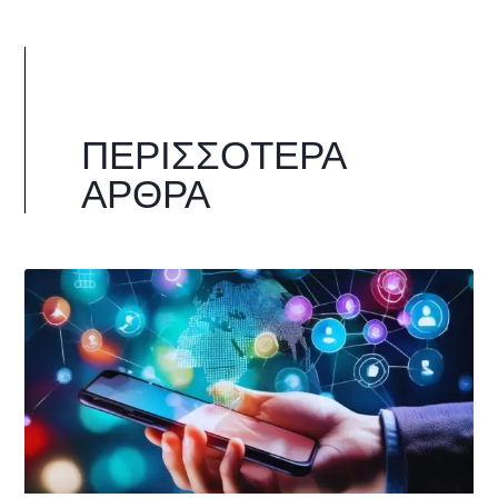
ΠΕΡΙΣΣΌΤΕΡΑ
ΆΡΘΡΑ