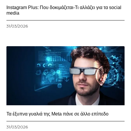
Instagram Plus: Που δοκιμάζεται-Τι αλλάζει για τα social
media
31/03/2026
Τα έξυπνα γυαλιά της Meta πάνε σε άλλο επίπεδο
31/03/2026