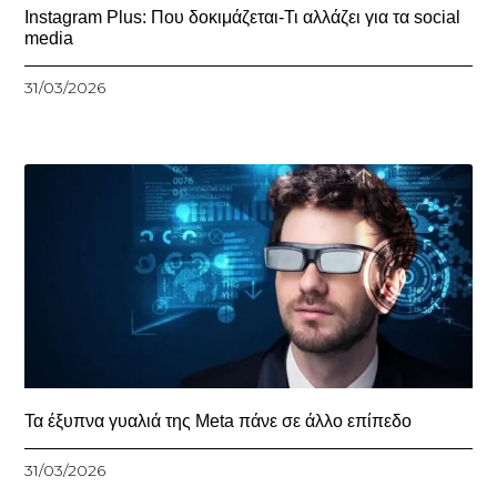
Instagram Plus: Που δοκιμάζεται-Τι αλλάζει για τα social
media
31/03/2026
Τα έξυπνα γυαλιά της Meta πάνε σε άλλο επίπεδο
31/03/2026