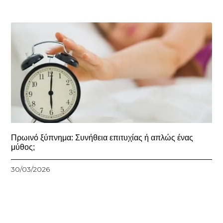
Πρωινό ξύπνημα: Συνήθεια επιτυχίας ή απλώς ένας
μύθος;
30/03/2026