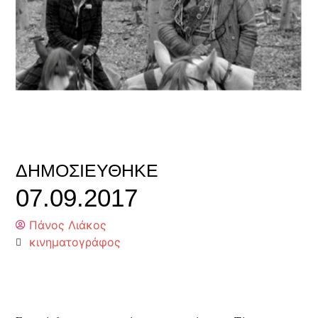
ΔΗΜΟΣΙΕΎΘΗΚΕ
07.09.2017
Πάνος Λιάκος
κινηματογράφος