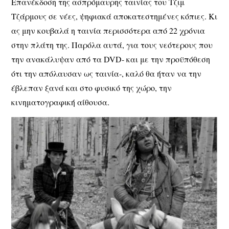
Επανέκδοση της ασπρόμαυρης ταινίας του Τζιμ
Τζάρμους σε νέες, ψηφιακά αποκατεστημένες κόπιες. Κι
ας μην κουβαλά η ταινία περισσότερα από 22 χρόνια
στην πλάτη της. Παρόλα αυτά, για τους νεότερους που
την ανακάλυψαν από τα DVD- και με την προϋπόθεση
ότι την απόλαυσαν ως ταινία-, καλό θα ήταν να την
έβλεπαν ξανά και στο φυσικό της χώρο, την
κινηματογραφική αίθουσα.