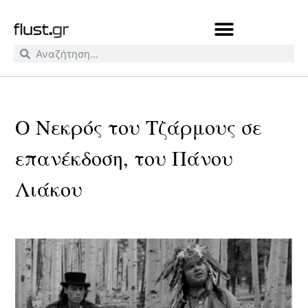
Ο Νεκρός του Τζάρμους σε
επανέκδοση, του Πάνου
Λιάκου