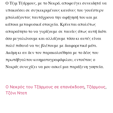
Ο Τζιμ Τζάρμους, με το Νεκρό, αποφεύγει συνειδητά να
υπακούσει σε συγκεκριμένους κανόνες του γουέστερν
μπολιάζοντας ταυτόχρονα την αφήγησή του και με
κάποια μεταφυσικά στοιχεία. Κρίνεται απολύτως
απαραίτητο το να γυρίζουμε σε ταινίες όπως αυτή διότι
όσο μεγαλώνουμε και αλλάζουμε τόσο κι αυτές είναι
πολύ πιθανό να τις βλέπουμε με διαφορετικό μάτι.
Ακόμη κι αν δεν τον παρακολούθησα με το δέος του
πρωτόβγαλτου κινηματογραφόφιλου, εντούτοις ο
Νεκρός συνεχίζει να μου ασκεί μια παράξενη γοητεία.
Ο Νεκρός του Τζάρμους σε επανέκδοση
,
Τζάρμους
,
Τζόνι Ντεπ