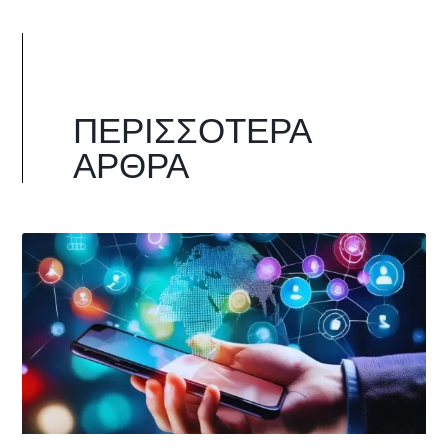
ΠΕΡΙΣΣΌΤΕΡΑ
ΆΡΘΡΑ