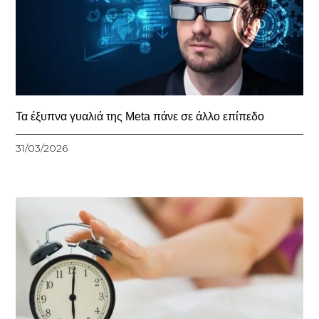
Τα έξυπνα γυαλιά της Meta πάνε σε άλλο επίπεδο
31/03/2026