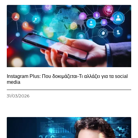
Instagram Plus: Που δοκιμάζεται-Τι αλλάζει για τα social
media
31/03/2026