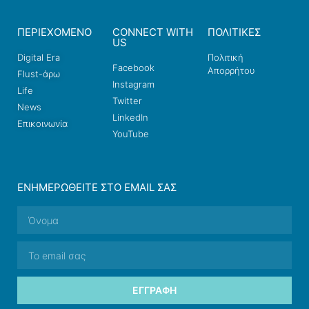
ΠΕΡΙΕΧΟΜΕΝΟ
CONNECT WITH
ΠΟΛΙΤΙΚΕΣ
US
Digital Era
Πολιτική
Facebook
Απορρήτου
Flust-άρω
Instagram
Life
Twitter
News
LinkedIn
Επικοινωνία
YouTube
ΕΝΗΜΕΡΩΘΕΊΤΕ ΣΤΟ EMAIL ΣΑΣ
ΕΓΓΡΑΦΉ