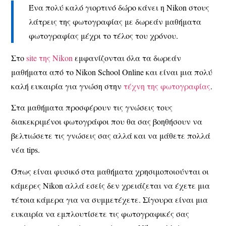
Ένα πολύ καλό γιορτινό δώρο κάνει η Nikon στους
λάτρεις της φωτογραφίας με δωρεάν μαθήματα
φωτογραφίας μέχρι το τέλος του χρόνου.
Στο
site της Nikon
εμφανίζονται όλα τα δωρεάν
μαθήματα από το Nikon School Online και είναι μια πολύ
καλή ευκαιρία για γνώση στην
τέχνη της φωτογραφίας
.
Στα μαθήματα προσφέρουν τις γνώσεις τους
διακεκριμένοι φωτογράφοι που θα σας βοηθήσουν να
βελτιώσετε τις γνώσεις σας αλλά και να μάθετε πολλά
νέα tips.
Όπως είναι φυσικό στα μαθήματα χρησιμοποιούνται οι
κάμερες Nikon αλλά εσείς δεν χρειάζεται να έχετε μια
τέτοια κάμερα για να συμμετέχετε. Σίγουρα είναι μια
ευκαιρία να εμπλουτίσετε τις φωτογραφικές σας