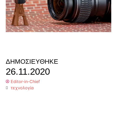
ΔΗΜΟΣΙΕΎΘΗΚΕ
26.11.2020
Editor-in-Chief
τεχνολογία