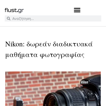
Nikon: δωρεάν διαδικτυακά
μαθήματα φωτογραφίας