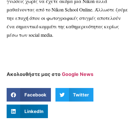
γνώσεις χωρίς να έχετε ακόμα μια Nikon αλλά
μαθαίνοντας από το Nikon School Online. Άλλωστε ζούμε
την εποχή όπου οι φωτογραφικές στιγμές αποτελούν
ένα σημαντικό κομμάτι της καθημερινότητας κυρίως
μέσω των social media.
Ακολουθήστε μας στο
Google News
Facebook
Twitter
LinkedIn