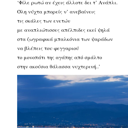
‘Φίλε ρωτώ αν έχεις άλλοτε δει τ’ Ανάπλι.
Όλη νύχτα μπορείς ν’ ανεβαίνεις
τις σκάλες των ενετών
με αναπλιώτισσες απέλπιδες εκεί ψηλά
στα ζωγραφικά μπαλκόνια των ψαράδων
να βλέπεις του φεγγαριού
το μονοπάτι της αγάπης από σμάλτο
στην ακούσια θάλασσα νυχτερινή..’