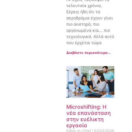
τελευταία χρόνια,
ξέρεις ήδη ότι τα
αεροδρόμια έχουν γίνει
πιο αυστηρά, πιο
οργανωμένα και… πιο
τεχνολογικά. Αλλά αυτό
που έρχεται τώρα
Διαβάστε περισσότερα...
Microshifting: Η
νέα επανάσταση
στην ευέλικτη
εργασία
Editor-in-Chief
02/03/2026