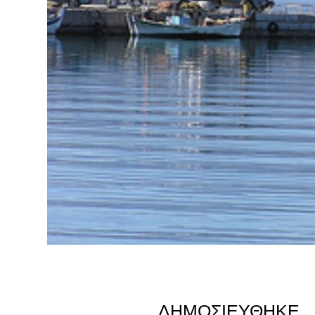
ΔΗΜΟΣΙΕΎΘΗΚΕ