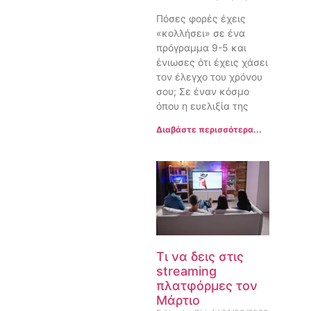
Πόσες φορές έχεις
«κολλήσει» σε ένα
πρόγραμμα 9-5 και
ένιωσες ότι έχεις χάσει
τον έλεγχο του χρόνου
σου; Σε έναν κόσμο
όπου η ευελιξία της
Διαβάστε περισσότερα...
Τι να δεις στις
streaming
πλατφόρμες τον
Μάρτιο