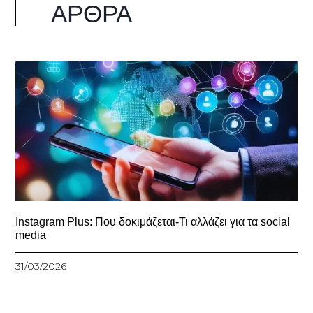
ΆΡΘΡΑ
Instagram Plus: Που δοκιμάζεται-Τι αλλάζει για τα social
media
31/03/2026