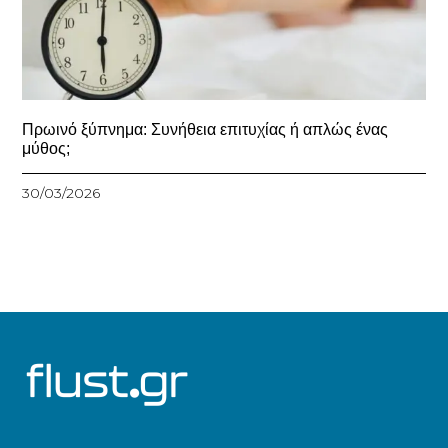
Πρωινό ξύπνημα: Συνήθεια επιτυχίας ή απλώς ένας
μύθος;
30/03/2026