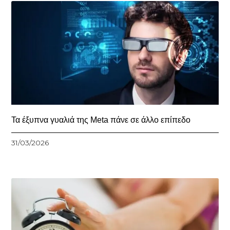
Τα έξυπνα γυαλιά της Meta πάνε σε άλλο επίπεδο
31/03/2026