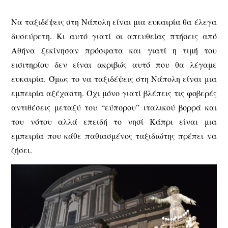
Να ταξιδέψεις στη Νάπολη είναι μια ευκαιρία θα έλεγα
δυσεύρετη. Κι αυτό γιατί οι απευθείας πτήσεις από
Αθήνα ξεκίνησαν πρόσφατα και γιατί η τιμή του
εισιτηρίου δεν είναι ακριβώς αυτό που θα λέγαμε
ευκαιρία. Όμως το να ταξιδέψεις στη Νάπολη είναι μια
εμπειρία αξέχαστη. Όχι μόνο γιατί βλέπεις τις φοβερές
αντιθέσεις μεταξύ του “εύπορου” ιταλικού βορρά και
του νότου αλλά επειδή το νησί Κάπρι είναι μια
εμπειρία που κάθε παθιασμένος ταξιδιώτης πρέπει να
ζήσει.