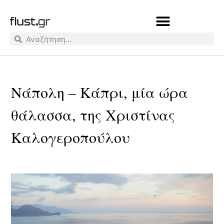
Νάπολη – Κάπρι, μία ώρα
θάλασσα, της Χριστίνας
Καλογεροπούλου