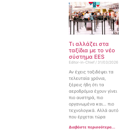
Τι αλλάζει στα
ταξίδια με το νέο
σύστημα EES
Editor-in-Chief
31/03/2026
Αν έχεις ταξιδέψει τα
τελευταία χρόνια,
ξέρεις ήδη ότι τα
αεροδρόμια έχουν γίνει
πιο αυστηρά, πιο
οργανωμένα και… πιο
τεχνολογικά. Αλλά αυτό
που έρχεται τώρα
Διαβάστε περισσότερα...