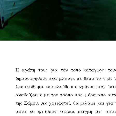
Η αγάπη τους για τον τόπο καταγωγή του
δημιουργήσουν ένα μπλογκ με θέμα το νησί 
Στο απόθεμα του ελεύθερου χρόνου μας, έστ
αναδείξουμε με τον τρόπο μας, μέσα από αυτό
της Σάμου. Αν χρειαστεί, θα μιλάμε και για 
αυτά να φτάσουν κάποια στιγμή στ’ αυτι