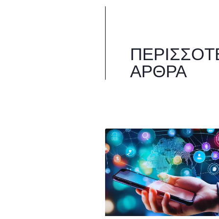
ΠΕΡΙΣΣΌΤ
ΆΡΘΡΑ