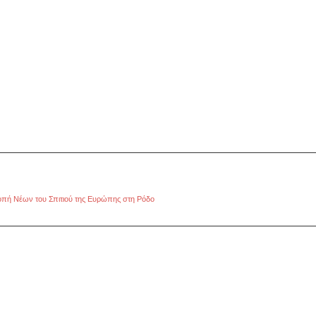
οπή Νέων του Σπιτιού της Ευρώπης στη Ρόδο