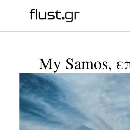
My Samos, ε