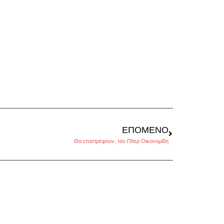
ΕΠΌΜΕΝΟ
Θα επιστρέψουν, του Πίτερ Οικονομίδη