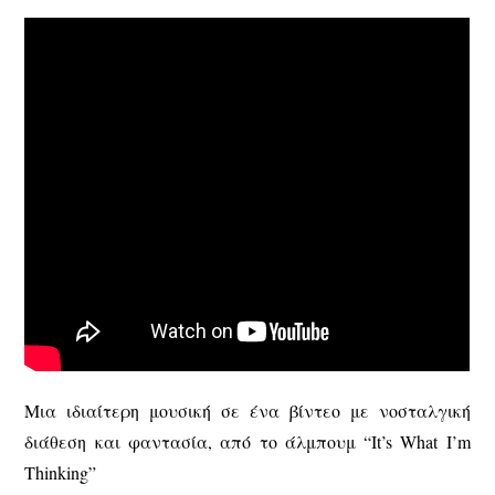
Μια ιδιαίτερη μουσική σε ένα βίντεο με νοσταλγική
διάθεση και φαντασία, από το άλμπουμ “It’s What I’m
Thinking”