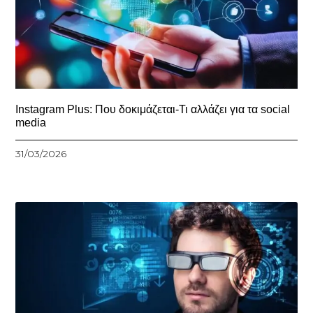
Instagram Plus: Που δοκιμάζεται-Τι αλλάζει για τα social
media
31/03/2026