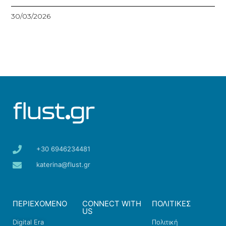
30/03/2026
+30 6946234481
katerina@flust.gr
ΠΕΡΙΕΧΟΜΕΝΟ
CONNECT WITH
ΠΟΛΙΤΙΚΕΣ
US
Digital Era
Πολιτική