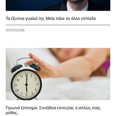
Τα έξυπνα γυαλιά της Meta πάνε σε άλλο επίπεδο
31/03/2026
Πρωινό ξύπνημα: Συνήθεια επιτυχίας ή απλώς ένας
μύθος;