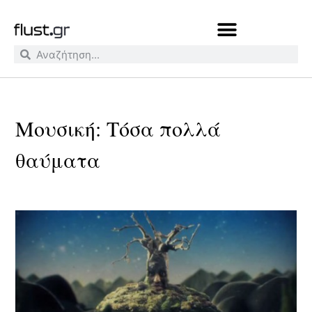
Μουσική: Τόσα πολλά
θαύματα