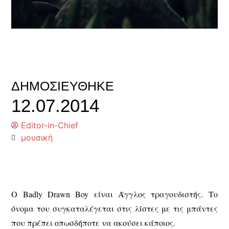
ΔΗΜΟΣΙΕΎΘΗΚΕ
12.07.2014
Editor-in-Chief
μουσική
Ο Badly Drawn Boy είναι Άγγλος τραγουδιστής. Το
όνομα του συγκαταλέγεται στις λίστες με τις μπάντες
που πρέπει οπωσδήποτε να ακούσει κάποιος.