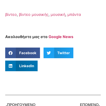
βίντεο
,
βίντεο μουσικής
,
μουσική
,
μπάντα
Ακολουθήστε μας στο
Google News
Facebook
Twitter
LinkedIn
ΠΡΟΗΓΟΎΜΕΝΟ
ΕΠΌΜΕΝΟ