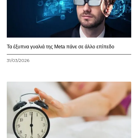
Τα έξυπνα γυαλιά της Meta πάνε σε άλλο επίπεδο
31/03/2026