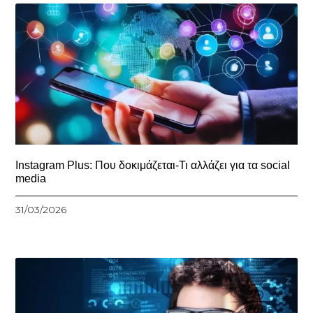
Instagram Plus: Που δοκιμάζεται-Τι αλλάζει για τα social
media
31/03/2026