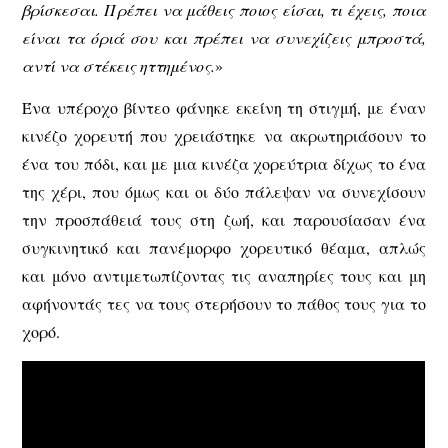
βρίσκεσαι. Πρέπει να μάθεις ποιος είσαι, τι έχεις, ποια
είναι τα όριά σου και πρέπει να συνεχίζεις μπροστά,
αντί να στέκεις ηττημένος.
»
Ένα υπέροχο βίντεο φάνηκε εκείνη τη στιγμή, με έναν
κινέζο χορευτή που χρειάστηκε να ακρωτηριάσουν το
ένα του πόδι, και με μια κινέζα χορεύτρια δίχως το ένα
της χέρι, που όμως και οι δύο πάλεψαν να συνεχίσουν
την προσπάθειά τους στη ζωή, και παρουσίασαν ένα
συγκινητικό και πανέμορφο χορευτικό θέαμα, απλώς
και μόνο αντιμετωπίζοντας τις αναπηρίες τους και μη
αφήνοντάς τες να τους στερήσουν το πάθος τους για το
χορό.