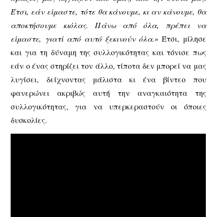
Έτσι, εάν είμαστε, τότε θα κάνουμε, κι αν κάνουμε, θα
αποκτήσουμε κιόλας. Πάνω από όλα, πρέπει να
είμαστε, γιατί από αυτό ξεκινούν όλα.
» Έτσι, μίλησε
και για τη δύναμη της συλλογικότητας και τόνισε πως
εάν ο ένας στηρίζει τον άλλο, τίποτα δεν μπορεί να μας
λυγίσει, δείχνοντας μάλιστα κι ένα βίντεο που
φανερώνει ακριβώς αυτή την αναγκαιότητα της
συλλογικότητας, για να υπερκεραστούν οι όποιες
δυσκολίες.