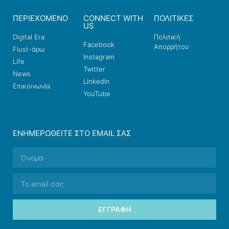
ΠΕΡΙΕΧΟΜΕΝΟ
CONNECT WITH
ΠΟΛΙΤΙΚΕΣ
US
Digital Era
Πολιτική
Facebook
Απορρήτου
Flust-άρω
Instagram
Life
Twitter
News
LinkedIn
Επικοινωνία
YouTube
ΕΝΗΜΕΡΩΘΕΊΤΕ ΣΤΟ EMAIL ΣΑΣ
ΕΓΓΡΑΦΉ