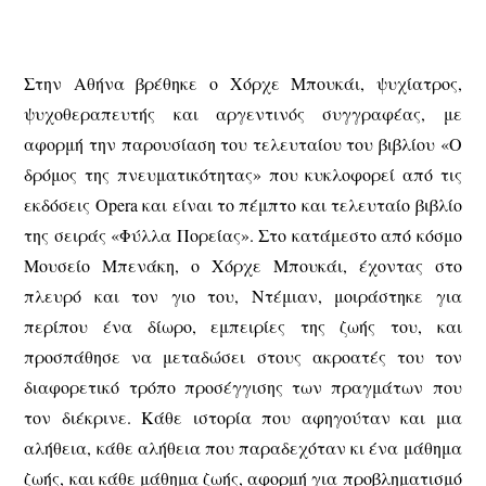
Στην Αθήνα βρέθηκε ο Χόρχε Μπουκάι, ψυχίατρος,
ψυχοθεραπευτής και αργεντινός συγγραφέας, με
αφορμή την παρουσίαση του τελευταίου του βιβλίου «Ο
δρόμος της πνευματικότητας» που κυκλοφορεί από τις
εκδόσεις Opera και είναι το πέμπτο και τελευταίο βιβλίο
της σειράς «Φύλλα Πορείας». Στο κατάμεστο από κόσμο
Μουσείο Μπενάκη, ο Χόρχε Μπουκάι, έχοντας στο
πλευρό και τον γιο του, Ντέμιαν, μοιράστηκε για
περίπου ένα δίωρο, εμπειρίες της ζωής του, και
προσπάθησε να μεταδώσει στους ακροατές του τον
διαφορετικό τρόπο προσέγγισης των πραγμάτων που
τον διέκρινε. Κάθε ιστορία που αφηγούταν και μια
αλήθεια, κάθε αλήθεια που παραδεχόταν κι ένα μάθημα
ζωής, και κάθε μάθημα ζωής, αφορμή για προβληματισμό