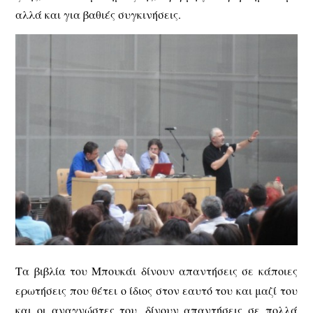
αλλά και για βαθιές συγκινήσεις.
Τα βιβλία του Μπουκάι δίνουν απαντήσεις σε κάποιες
ερωτήσεις που θέτει ο ίδιος στον εαυτό του και μαζί του
και οι αναγνώστες του, δίνουν απαντήσεις σε πολλά