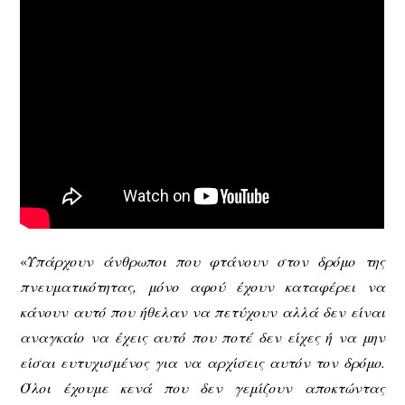
«
Υπάρχουν άνθρωποι που φτάνουν στον δρόμο της
πνευματικότητας, μόνο αφού έχουν καταφέρει να
κάνουν αυτό που ήθελαν να πετύχουν αλλά δεν είναι
αναγκαίο να έχεις αυτό που ποτέ δεν είχες ή να μην
είσαι ευτυχισμένος για να αρχίσεις αυτόν τον δρόμο.
Όλοι έχουμε κενά που δεν γεμίζουν αποκτώντας