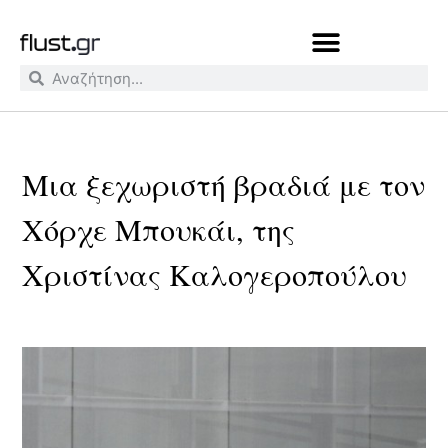
Μια ξεχωριστή βραδιά με τον
Χόρχε Μπουκάι, της
Χριστίνας Καλογεροπούλου