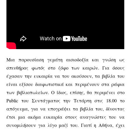
Μια παρουσίαση γεμάτη αισιοδοξία και γνώση ως
σπινθήρας φωτός στο ζόφο των καιρών. Για όσους
έχασαν την ευκαιρία να τον ακούσουν, τα βιβλία του
είναι εξίσου διαφωτιστικά και περιμένουν στα ράφια
των βιβλιοπωλείων. Ο ίδιος, επίσης, θα περιμένει στο
Public του Συντάγματος την Τετάρτη στις 18.00 το
απόγευμα, για να υπογράψει τα βιβλία του, δίνοντας
έτσι μια ακόμα ευκαιρία στους αναγνώστες του να
συνομιλήσουν για λίγο μαζί του. Γιατί η Αθήνα, έχει