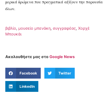
μερικά δρώμενα που πραγματικά αξίζουν την παρουσία
όλων.
βιβλίο
,
μουσείο μπενάκη
,
συγγραφέας
,
Χορχέ
Μπουκάι
Ακολουθήστε μας στο
Google News
Facebook
Twitter
LinkedIn