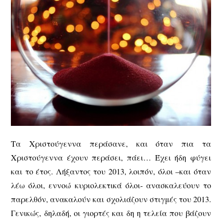
Τα Χριστούγεννα περάσανε, και όταν πια τα
Χριστούγεννα έχουν περάσει, πάει… Έχει ήδη φύγει
και το έτος. Λήξαντος του 2013, λοιπόν, όλοι –και όταν
λέω όλοι, εννοώ κυριολεκτικά όλοι- ανασκαλεύουν το
παρελθόν, ανακαλούν και σχολιάζουν στιγμές του 2013.
Γενικώς, δηλαδή, οι γιορτές και δη η τελεία που βάζουν