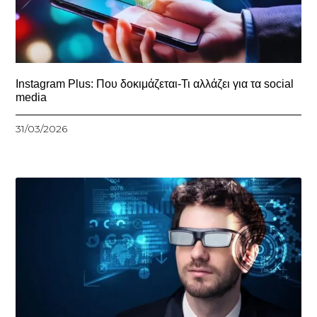
Instagram Plus: Που δοκιμάζεται-Τι αλλάζει για τα social
media
31/03/2026