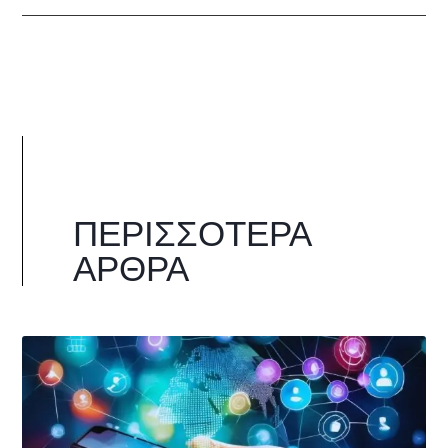
ΠΕΡΙΣΣΌΤΕΡΑ
ΆΡΘΡΑ