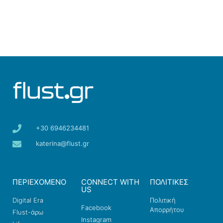
+30 6946234481
katerina@flust.gr
ΠΕΡΙΕΧΟΜΕΝΟ
CONNECT WITH
ΠΟΛΙΤΙΚΕΣ
US
Digital Era
Πολιτική
Facebook
Απορρήτου
Flust-άρω
Instagram