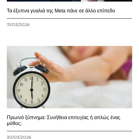
Τα έξυπνα γυαλιά της Meta πάνε σε άλλο επίπεδο
31/03/2026
Πρωινό ξύπνημα: Συνήθεια επιτυχίας ή απλώς ένας
μύθος;
30/03/2026