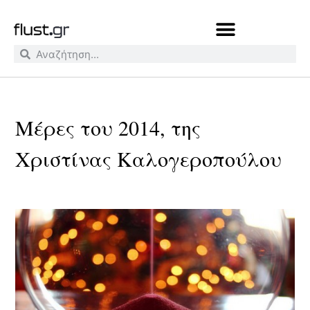
Μέρες του 2014, της
Χριστίνας Καλογεροπούλου