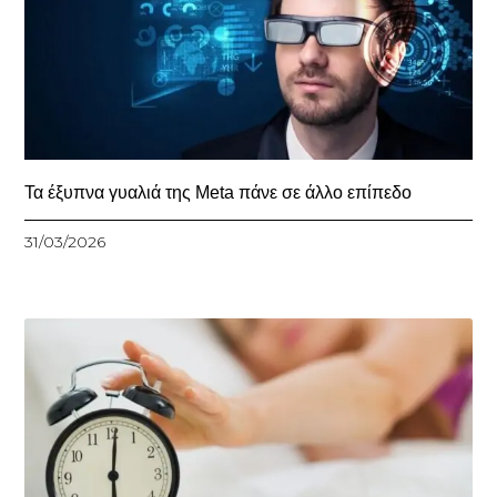
Τα έξυπνα γυαλιά της Meta πάνε σε άλλο επίπεδο
31/03/2026