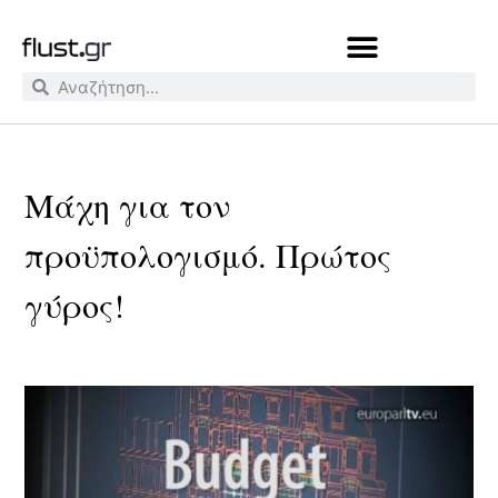
Μάχη για τον
προϋπολογισμό. Πρώτος
γύρος!