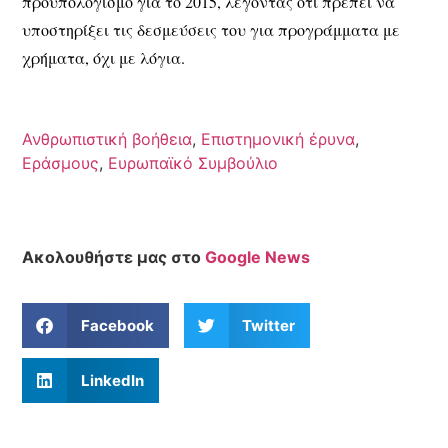
προϋπολογισμό για το 2015, λέγοντας ότι πρέπει να
υποστηρίξει τις δεσμεύσεις του για προγράμματα με
χρήματα, όχι με λόγια.
Ανθρωπιστική βοήθεια
,
Επιστημονική έρυνα
,
Εράσμους
,
Ευρωπαϊκό Συμβούλιο
Ακολουθήστε μας στο
Google News
Facebook
Twitter
LinkedIn