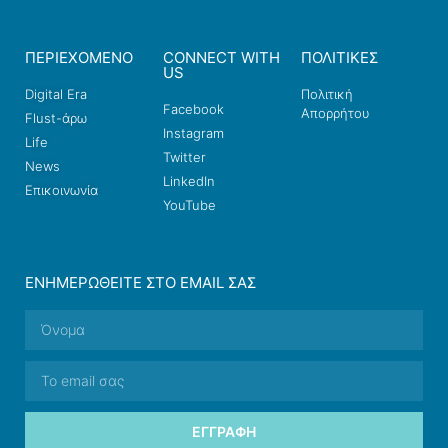
ΠΕΡΙΕΧΟΜΕΝΟ
CONNECT WITH
ΠΟΛΙΤΙΚΕΣ
US
Digital Era
Πολιτική
Facebook
Απορρήτου
Flust-άρω
Instagram
Life
Twitter
News
LinkedIn
Επικοινωνία
YouTube
ΕΝΗΜΕΡΩΘΕΊΤΕ ΣΤΟ EMAIL ΣΑΣ
ΕΓΓΡΑΦΉ