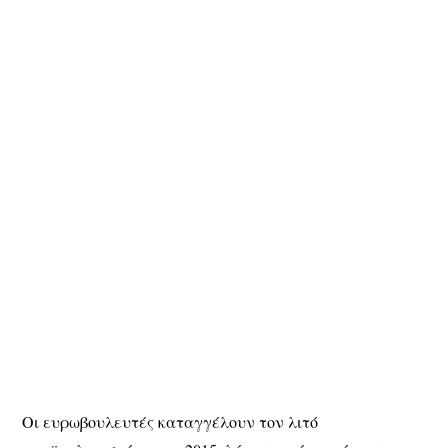
Οι ευρωβουλευτές καταγγέλουν τον λιτό