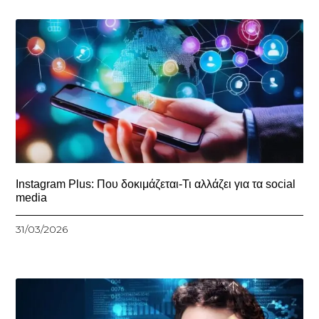
Instagram Plus: Που δοκιμάζεται-Τι αλλάζει για τα social
media
31/03/2026