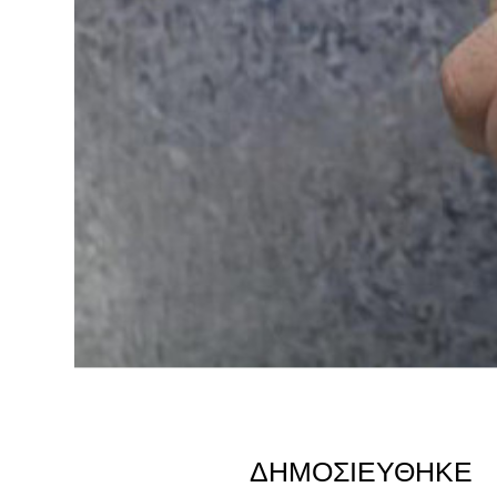
ΔΗΜΟΣΙΕΎΘΗΚΕ