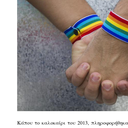
Κάπου το καλοκαίρι του 2013, πληροφορήθηκα 