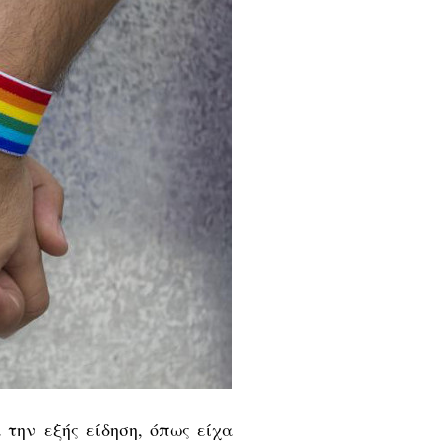
την εξής είδηση, όπως είχα