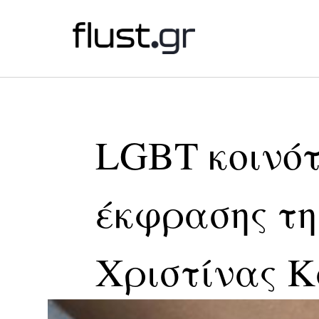
LGBT κοινότ
έκφρασης τη
Χριστίνας 