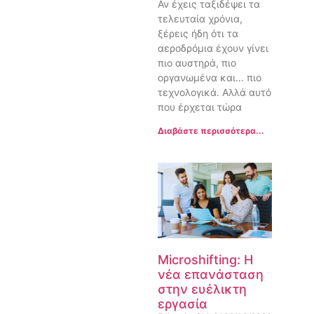
Αν έχεις ταξιδέψει τα
τελευταία χρόνια,
ξέρεις ήδη ότι τα
αεροδρόμια έχουν γίνει
πιο αυστηρά, πιο
οργανωμένα και… πιο
τεχνολογικά. Αλλά αυτό
που έρχεται τώρα
Διαβάστε περισσότερα...
Microshifting: Η
νέα επανάσταση
στην ευέλικτη
εργασία