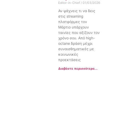
Editor-in-Chief
01/03/2026
Αν ψάχνεις τι να δεις
στις streaming
πλατφόρμες τον
Μάρτιο υπάρχουν
ταινίες που αξίζουν τον
χρόνο σου. Από high-
octane δράση μέχρι
συναισθηματικές με
κοινωνικές
προεκτάσεις
Διαβάστε περισσότερα...