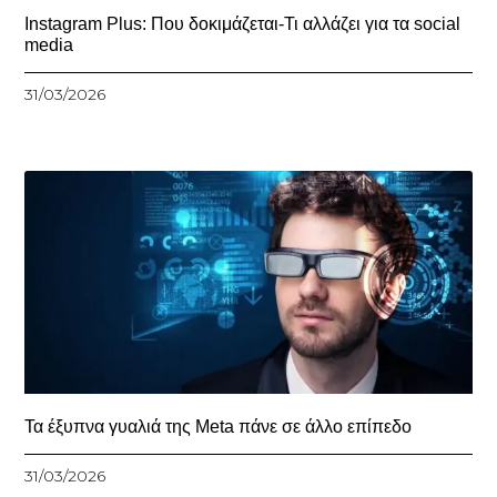
Instagram Plus: Που δοκιμάζεται-Τι αλλάζει για τα social
media
31/03/2026
Τα έξυπνα γυαλιά της Meta πάνε σε άλλο επίπεδο
31/03/2026