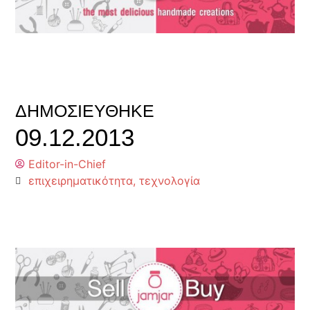
ΔΗΜΟΣΙΕΎΘΗΚΕ
09.12.2013
Editor-in-Chief
επιχειρηματικότητα
,
τεχνολογία