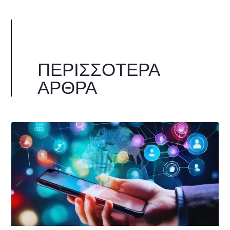
ΠΕΡΙΣΣΌΤΕΡΑ
ΆΡΘΡΑ