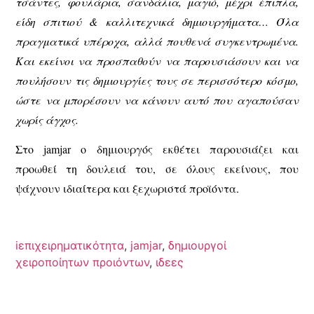
τσάντες, φουλάρια, σανδάλια, μαγιό, μέχρι έπιπλα,
είδη σπιτιού & καλλιτεχνικά δημιουργήματα… Όλα
πραγματικά υπέροχα, αλλά πουθενά συγκεντρωμένα.
Και εκείνοι να προσπαθούν να παρουσιάσουν και να
πουλήσουν τις δημιουργίες τους σε περισσότερο κόσμο,
ώστε να μπορέσουν να κάνουν αυτό που αγαπούσαν
χωρίς άγχος.
Στο jamjar ο δημιουργός εκθέτει παρουσιάζει και
προωθεί τη δουλειά του, σε όλους εκείνους, που
ψάχνουν ιδιαίτερα και ξεχωριστά προϊόντα.
iεπιχειρηματικότητα
,
jamjar
,
δημιουργοί
χειροποίητων προιόντων
,
ιδεες