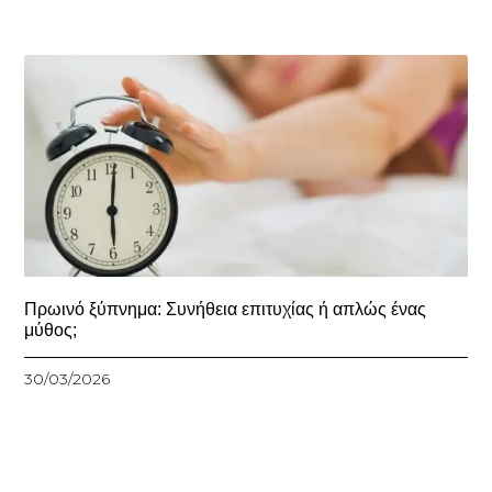
Πρωινό ξύπνημα: Συνήθεια επιτυχίας ή απλώς ένας
μύθος;
30/03/2026