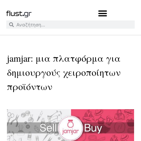
jamjar: μια πλατφόρμα για
δημιουργούς χειροποίητων
προϊόντων