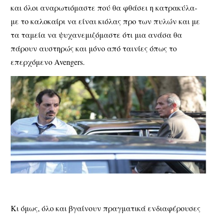
και όλοι αναρωτιόμαστε πού θα φθάσει η κατρακύλα-
με το καλοκαίρι να είναι κιόλας προ των πυλών και με
τα ταμεία να ψυχανεμιζόμαστε ότι μια ανάσα θα
πάρουν αυστηρώς και μόνο από ταινίες όπως το
επερχόμενο Avengers.
Κι όμως, όλο και βγαίνουν πραγματικά ενδιαφέρουσες