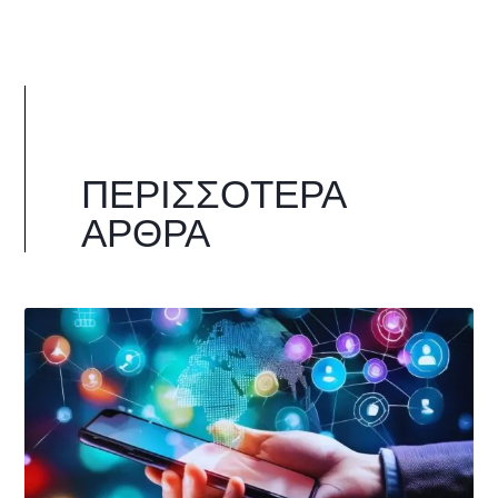
ΠΕΡΙΣΣΌΤΕΡΑ
ΆΡΘΡΑ