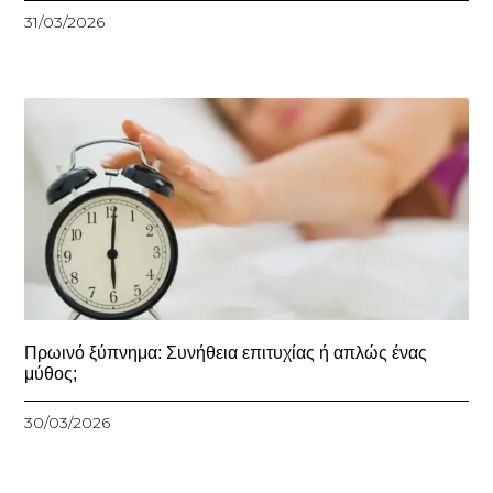
31/03/2026
Πρωινό ξύπνημα: Συνήθεια επιτυχίας ή απλώς ένας
μύθος;
30/03/2026