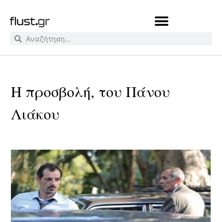
Η προσβολή, του Πάνου
Λιάκου