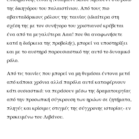
της δικηγόρου του παλαιστίνιου. Από τους πιο
αβανταδόρικους ρόλους της ταινίας (ιδιαίτερα στη
σχέση της με τον συνήγορο του χριστιανού κρύβεται
ένα από τα μεγαλύτερα Ααα! που θα αναφωνήσετε
κατά η διάρκεια της προβολής), μπορεί να υποστηρίξει
και με το αυστηρό παρουσιαστικό της αυτό το δυναμικό
ρόλο.
Από τις ταινίες που μπορεί να μη θυμάσαι έντονα μετά
από κάποια χρόνια αλλά παρόλα αυτά καταφέρνουν
κάτι ουσιαστικό: να περάσουν μέσω της δραματουργίας
από την προσωπική σύγκρουση των ηρώων σε ζητήματα,
πληγές και κρίσιμες στιγμές της σύγχρονης ιστορίας- εν
προκειμένω του Λιβάνου.