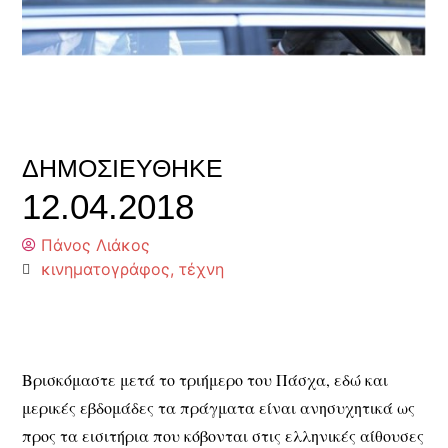
ΔΗΜΟΣΙΕΎΘΗΚΕ
12.04.2018
Πάνος Λιάκος
κινηματογράφος
,
τέχνη
Βρισκόμαστε μετά το τριήμερο του Πάσχα, εδώ και
μερικές εβδομάδες τα πράγματα είναι ανησυχητικά ως
προς τα εισιτήρια που κόβονται στις ελληνικές αίθουσες