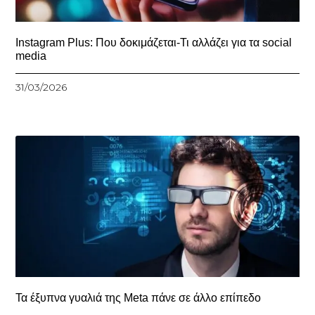
Instagram Plus: Που δοκιμάζεται-Τι αλλάζει για τα social
media
31/03/2026
Τα έξυπνα γυαλιά της Meta πάνε σε άλλο επίπεδο