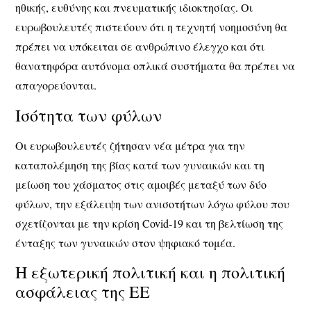
ηθικής, ευθύνης και πνευματικής ιδιοκτησίας. Οι
ευρωβουλευτές πιστεύουν ότι η τεχνητή νοημοσύνη θα
πρέπει να υπόκειται σε ανθρώπινο έλεγχο και ότι
θανατηφόρα αυτόνομα οπλικά συστήματα θα πρέπει να
απαγορεύονται.
Ισότητα των φύλων
Οι ευρωβουλευτές ζήτησαν νέα μέτρα για την
καταπολέμηση της βίας κατά των γυναικών και τη
μείωση του χάσματος στις αμοιβές μεταξύ των δύο
φύλων, την εξάλειψη των ανισοτήτων λόγω φύλου που
σχετίζονται με την κρίση Covid-19 και τη βελτίωση της
ένταξης των γυναικών στον ψηφιακό τομέα.
Η εξωτερική πολιτική και η πολιτική
ασφάλειας της ΕΕ