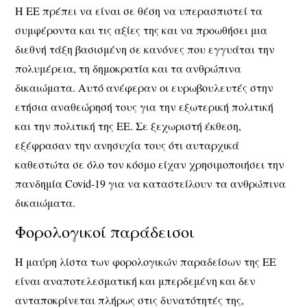
Η ΕΕ πρέπει να είναι σε θέση να υπερασπιστεί τα
συμφέροντα και τις αξίες της και να προωθήσει μια
διεθνή τάξη βασισμένη σε κανόνες που εγγυάται την
πολυμέρεια, τη δημοκρατία και τα ανθρώπινα
δικαιώματα. Αυτό ανέφεραν οι ευρωβουλευτές στην
ετήσια αναθεώρησή τους για την εξωτερική πολιτική
και την πολιτική της ΕΕ. Σε ξεχωριστή έκθεση,
εξέφρασαν την ανησυχία τους ότι αυταρχικά
καθεστώτα σε όλο τον κόσμο είχαν χρησιμοποιήσει την
πανδημία Covid-19 για να καταστείλουν τα ανθρώπινα
δικαιώματα.
Φορολογικοί παράδεισοι
Η μαύρη λίστα των φορολογικών παραδείσων της ΕΕ
είναι αναποτελεσματική και μπερδεμένη και δεν
ανταποκρίνεται πλήρως στις δυνατότητές της,