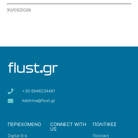
30/03/2026
+30 6946234481
katerina@flust.gr
ΠΕΡΙΕΧΟΜΕΝΟ
CONNECT WITH
ΠΟΛΙΤΙΚΕΣ
US
Digital Era
Πολιτική