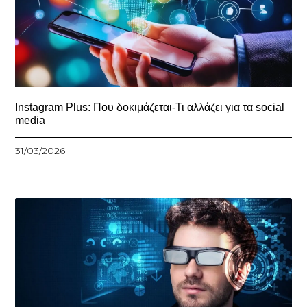
Instagram Plus: Που δοκιμάζεται-Τι αλλάζει για τα social
media
31/03/2026