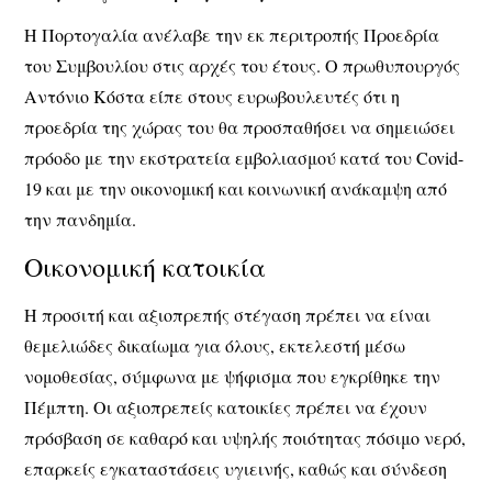
Η Πορτογαλία ανέλαβε την εκ περιτροπής Προεδρία
του Συμβουλίου στις αρχές του έτους. Ο πρωθυπουργός
Αντόνιο Κόστα είπε στους ευρωβουλευτές ότι η
προεδρία της χώρας του θα προσπαθήσει να σημειώσει
πρόοδο με την εκστρατεία εμβολιασμού κατά του Covid-
19 και με την οικονομική και κοινωνική ανάκαμψη από
την πανδημία.
Οικονομική κατοικία
Η προσιτή και αξιοπρεπής στέγαση πρέπει να είναι
θεμελιώδες δικαίωμα για όλους, εκτελεστή μέσω
νομοθεσίας, σύμφωνα με ψήφισμα που εγκρίθηκε την
Πέμπτη. Οι αξιοπρεπείς κατοικίες πρέπει να έχουν
πρόσβαση σε καθαρό και υψηλής ποιότητας πόσιμο νερό,
επαρκείς εγκαταστάσεις υγιεινής, καθώς και σύνδεση