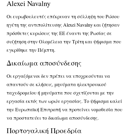
Alexei Navalny
Οι ευρωβουλευτές επέκριναν τη σύλληψη του Ρώσου
ηγέτη της αντιπολίτευσης Alexei Navalny και ζήτησαν
πρόσθετες κυρώσεις της ΕΕ έναντι της Ρωσίας σε
συζήτηση στην Ολομέλεια την Τρίτη και ψήφισμα που
εγκρίθηκε την Πέμπτη.
Δικαίωμα αποσύνδεσης
Οι εργαζόμενοι δεν πρέπει να υποχρεούνται να
απαντούν σε κλήσεις, μηνύματα ηλεκτρονικού
ταχυδρομείου ή μηνύματα που σχετίζονται με την
εργασία εκτός των ωρών εργασίας. Το ψήφισμα καλεί
την Ευρωπαϊκή Επιτροπή να προτείνει νομοθεσία που
να προστατεύει το δικαίωμα αποσύνδεσης.
Πορτογαλική Προεδρία