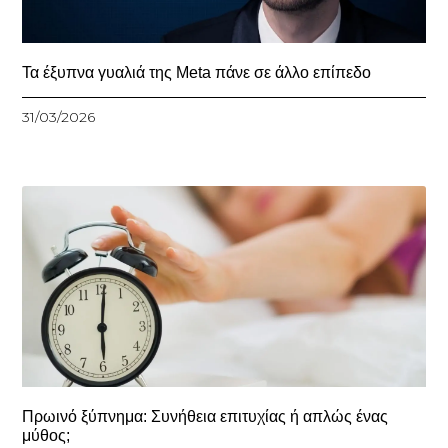
Τα έξυπνα γυαλιά της Meta πάνε σε άλλο επίπεδο
31/03/2026
Πρωινό ξύπνημα: Συνήθεια επιτυχίας ή απλώς ένας
μύθος;