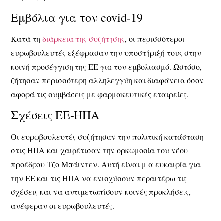
Εμβόλια για τον covid-19
Κατά τη
διάρκεια της συζήτησης
, οι περισσότεροι
ευρωβουλευτές εξέφρασαν την υποστήριξή τους στην
κοινή προσέγγιση της ΕΕ για τον εμβολιασμό. Ωστόσο,
ζήτησαν περισσότερη αλληλεγγύη και διαφάνεια όσον
αφορά τις συμβάσεις με φαρμακευτικές εταιρείες.
Σχέσεις ΕΕ-ΗΠΑ
Οι ευρωβουλευτές συζήτησαν την πολιτική κατάσταση
στις ΗΠΑ και χαιρέτισαν την ορκωμοσία του νέου
προέδρου Τζο Μπάιντεν. Αυτή είναι μια ευκαιρία για
την ΕΕ και τις ΗΠΑ να ενισχύσουν περαιτέρω τις
σχέσεις και να αντιμετωπίσουν κοινές προκλήσεις,
ανέφεραν οι ευρωβουλευτές.