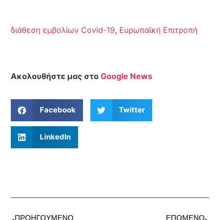
διάθεση εμβολίων Covid-19
,
Ευρωπαϊκή Επιτροπή
Ακολουθήστε μας στο
Google News
Facebook
Twitter
LinkedIn
ΠΡΟΗΓΟΎΜΕΝΟ
ΕΠΌΜΕΝΟ