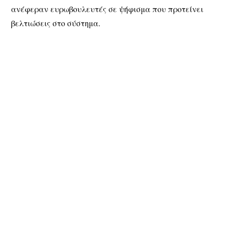
ανέφεραν ευρωβουλευτές σε ψήφισμα που προτείνει
βελτιώσεις στο σύστημα.