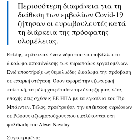
Περισσότερη διαφάνεια για τη
διάθεση των εμβολίων Covid-19
ζήτησαν οι ευρωβουλευτές κατά
τη διάρκεια της πρόσφατης
ολομέλειας.
Επίσης, πρότειναν έναν νόμο που να επιβάλλει το
δικαίωμα αποσύνδεσης των ευρωπαίων εργαζομένων.
Ενώ υποστήριξε ως θεμελιώδες δικαίωμα την πρόσβαση
σε επαρκή στέγαση. Όσον αφορά την εξωτερική
πολιτική, τα μέλη χαιρέτισαν την έναρξη μιας νέας
εποχής στις σχέσεις ΕΕ-ΗΠΑ με τα εγκαίνια του Τζο
Μπάιντεν. Τέλος, προέτρεψαν την επέκταση κυρώσεων
σε Ρώσους αξιωματούχους που εμπλέκονται στη
φυλάκιση του Alexei Navalny.
Συγκεκριμένα: