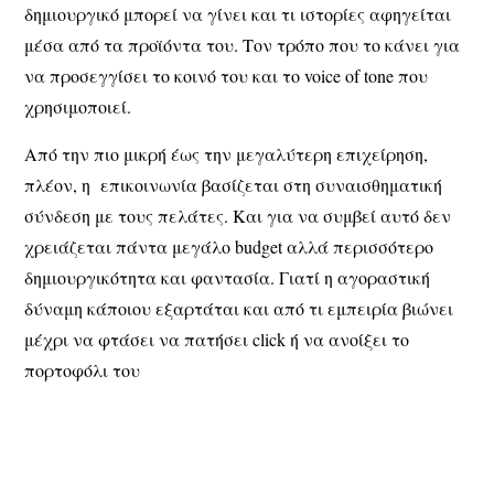
δημιουργικό μπορεί να γίνει και τι ιστορίες αφηγείται
μέσα από τα προϊόντα του. Τον τρόπο που το κάνει για
να προσεγγίσει το κοινό του και το voice of tone που
χρησιμοποιεί.
Από την πιο μικρή έως την μεγαλύτερη επιχείρηση,
πλέον, η επικοινωνία βασίζεται στη συναισθηματική
σύνδεση με τους πελάτες. Και για να συμβεί αυτό δεν
χρειάζεται πάντα μεγάλο budget αλλά περισσότερο
δημιουργικότητα και φαντασία. Γιατί η αγοραστική
δύναμη κάποιου εξαρτάται και από τι εμπειρία βιώνει
μέχρι να φτάσει να πατήσει click ή να ανοίξει το
πορτοφόλι του