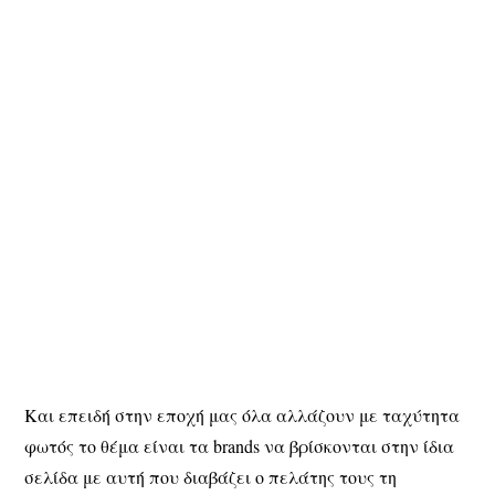
Και επειδή στην εποχή μας όλα αλλάζουν με ταχύτητα
φωτός το θέμα είναι τα brands να βρίσκονται στην ίδια
σελίδα με αυτή που διαβάζει ο πελάτης τους τη