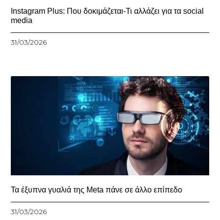
Instagram Plus: Που δοκιμάζεται-Τι αλλάζει για τα social
media
31/03/2026
Τα έξυπνα γυαλιά της Meta πάνε σε άλλο επίπεδο
31/03/2026