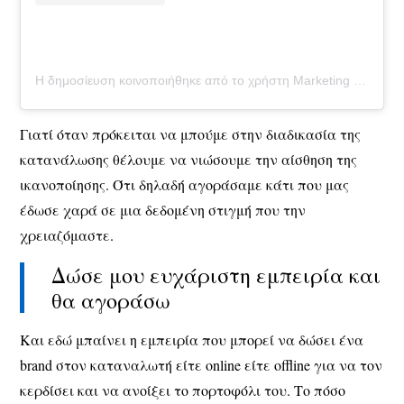
Η δημοσίευση κοινοποιήθηκε από το χρήστη Marketing | Branding | Consulting (@katerinastamatelopoulou)
Γιατί όταν πρόκειται να μπούμε στην διαδικασία της
κατανάλωσης θέλουμε να νιώσουμε την αίσθηση της
ικανοποίησης. Ότι δηλαδή αγοράσαμε κάτι που μας
έδωσε χαρά σε μια δεδομένη στιγμή που την
χρειαζόμαστε.
Δώσε μου ευχάριστη εμπειρία και
θα αγοράσω
Και εδώ μπαίνει η εμπειρία που μπορεί να δώσει ένα
brand στον καταναλωτή είτε online είτε offline για να τον
κερδίσει και να ανοίξει το πορτοφόλι του. Το πόσο