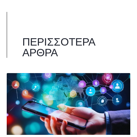
ΠΕΡΙΣΣΌΤΕΡΑ
ΆΡΘΡΑ