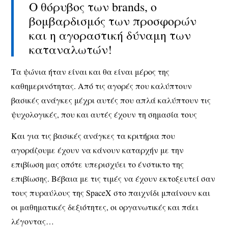
Ο θόρυβος των brands, o
βομβαρδισμός των προσφορών
και η αγοραστική δύναμη των
καταναλωτών!
Τα ψώνια ήταν είναι και θα είναι μέρος της
καθημερινότητας. Από τις αγορές που καλύπτουν
βασικές ανάγκες μέχρι αυτές που απλά καλύπτουν τις
ψυχολογικές, που και αυτές έχουν τη σημασία τους
Και για τις βασικές ανάγκες τα κριτήρια που
αγοράζουμε έχουν να κάνουν καταρχήν με την
επιβίωση μας οπότε υπερισχύει το ένστικτο της
επιβίωσης. Βέβαια με τις τιμές να έχουν εκτοξευτεί σαν
τους πυραύλους της SpaceX στο παιχνίδι μπαίνουν και
οι μαθηματικές δεξιότητες, οι οργανωτικές και πάει
λέγοντας…