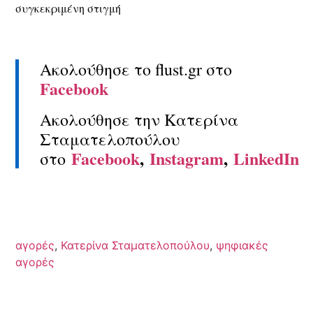
συγκεκριμένη στιγμή
Ακολούθησε το flust.gr στο
Facebook
Ακολούθησε την Κατερίνα
Σταματελοπούλου
Facebook
,
Instagram
,
LinkedIn
στο
αγορές
,
Κατερίνα Σταματελοπούλου
,
ψηφιακές
αγορές