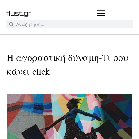
Η αγοραστική δύναμη-Τι σου
κάνει click