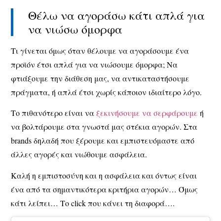
Θέλω να αγοράσω κάτι απλά για
να νιώσω όμορφα
Τι γίνεται όμως όταν θέλουμε να αγοράσουμε ένα
προϊόν έτσι απλά για να νιώσουμε όμορφα; Να
φτιάξουμε την διάθεση μας, να αντικαταστήσουμε
πράγματα, ή απλά έτσι χωρίς κάποιον ιδιαίτερο λόγο.
Το πιθανότερο είναι να
ξεκινήσουμε να σερφάρουμε
ή
να βολτάρουμε στα γνωστά μας στέκια αγορών. Στα
brands δηλαδή που ξέρουμε και εμπιστευόμαστε από
άλλες αγορές και νιώθουμε ασφάλεια.
Καλή η εμπιστοσύνη και η ασφάλεια και όντως είναι
ένα από τα σημαντικότερα κριτήρια αγορών… Όμως
κάτι λείπει… Το click που κάνει τη διαφορά….