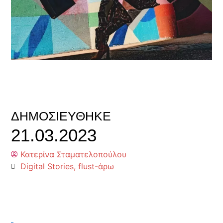
ΔΗΜΟΣΙΕΎΘΗΚΕ
21.03.2023
Κατερίνα Σταματελοπούλου
Digital Stories
,
flust-άρω