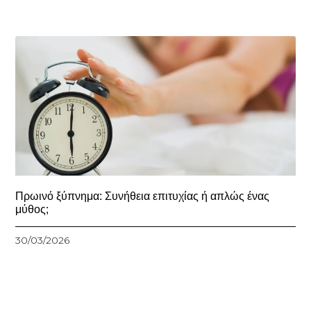
Πρωινό ξύπνημα: Συνήθεια επιτυχίας ή απλώς ένας
μύθος;
30/03/2026