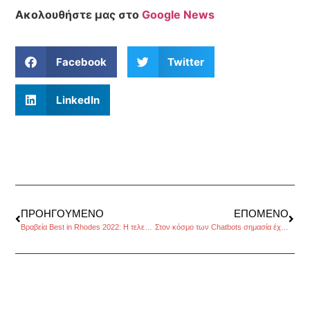
Ακολουθήστε μας στο
Google News
Facebook
Twitter
LinkedIn
ΠΡΟΗΓΟΎΜΕΝΟ
ΕΠΌΜΕΝΟ
Βραβεία Best in Rhodes 2022: Η τελετή απονομής
Στον κόσμο των Chatbots σημασία έχουν οι ερωτήσεις