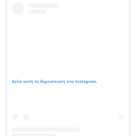
Δείτε αυτή τη δημοσίευση στο Instagram.