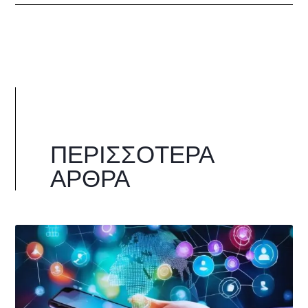
ΠΕΡΙΣΣΌΤΕΡΑ
ΆΡΘΡΑ