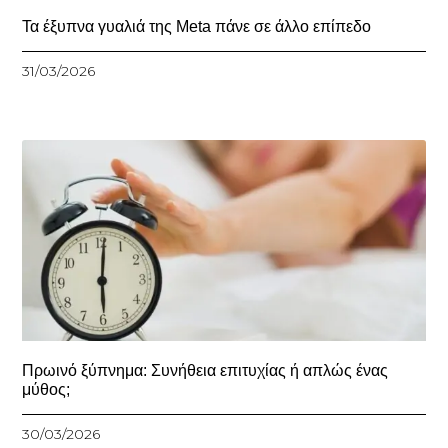
Τα έξυπνα γυαλιά της Meta πάνε σε άλλο επίπεδο
31/03/2026
Πρωινό ξύπνημα: Συνήθεια επιτυχίας ή απλώς ένας
μύθος;
30/03/2026