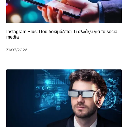
Instagram Plus: Που δοκιμάζεται-Τι αλλάζει για τα social
media
31/03/2026