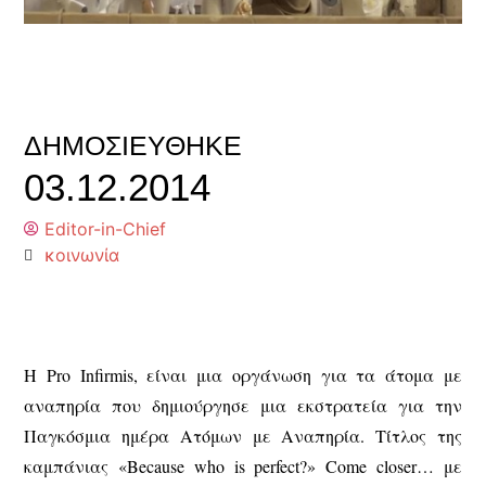
ΔΗΜΟΣΙΕΎΘΗΚΕ
03.12.2014
Editor-in-Chief
κοινωνία
Η Pro Infirmis, είναι μια οργάνωση για τα άτομα με
αναπηρία που δημιούργησε μια εκστρατεία για την
Παγκόσμια ημέρα Ατόμων με Αναπηρία. Τίτλος της
καμπάνιας «Because who is perfect?» Come closer… με