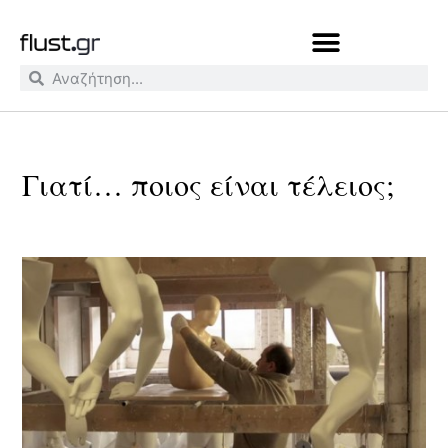
Γιατί… ποιος είναι τέλειος;