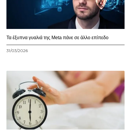
Τα έξυπνα γυαλιά της Meta πάνε σε άλλο επίπεδο
31/03/2026