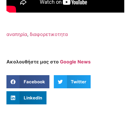
αναπηρία
,
διαφορετικοτητα
Ακολουθήστε μας στο
Google News
Facebook
Twitter
LinkedIn