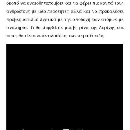
σκοπό να ευαισθητοποιήσει και να φέρει πιο κοντά τους
ανθρώπους με ιδιαιτερότητες αλλά και να προκαλέσει
προβληματισμό σχετικά με την αποδοχή των ατόμων με
αναπηρία. Τι θα συμβεί σε μια βιτρίνα της Ζυρίχης και
ποιες θα είναι οι αντιδράσεις των περαστικών;