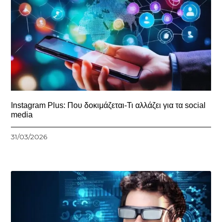
Instagram Plus: Που δοκιμάζεται-Τι αλλάζει για τα social
media
31/03/2026