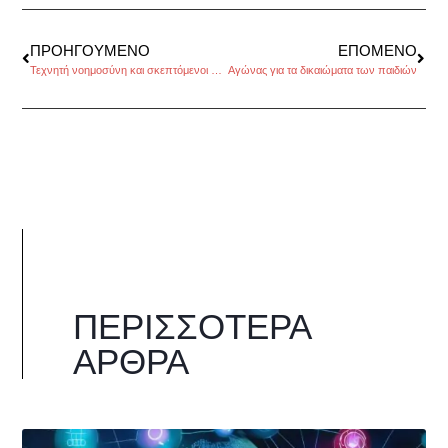
ΠΡΟΗΓΟΎΜΕΝΟ
ΕΠΌΜΕΝΟ
Τεχνητή νοημοσύνη και σκεπτόμενοι άνθρωποι
Αγώνας για τα δικαιώματα των παιδιών
ΠΕΡΙΣΣΌΤΕΡΑ
ΆΡΘΡΑ