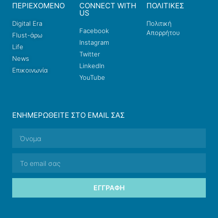
ΠΕΡΙΕΧΟΜΕΝΟ
CONNECT WITH
ΠΟΛΙΤΙΚΕΣ
US
Digital Era
Πολιτική
Facebook
Απορρήτου
Flust-άρω
Instagram
Life
Twitter
News
LinkedIn
Επικοινωνία
YouTube
ΕΝΗΜΕΡΩΘΕΊΤΕ ΣΤΟ EMAIL ΣΑΣ
ΕΓΓΡΑΦΉ