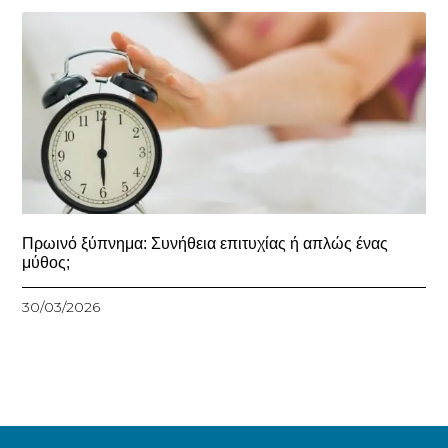
Πρωινό ξύπνημα: Συνήθεια επιτυχίας ή απλώς ένας
μύθος;
30/03/2026