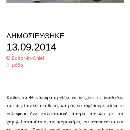
ΔΗΜΟΣΙΕΎΘΗΚΕ
13.09.2014
Editor-in-Chief
μόδα
Καθώς το Φθινόπωρο αρχίζει να δείχνει τις διαθέσεις
του σιγά αλλά σταθερά, καιρός να αφήσουμε πίσω το
πολυφορεμένο καλοκαιρινό άσπρο σύνολο με τα
χαμηλά παπούτσια, τις σαγιονάρες, τα μπουστάκια και
τα κάπρι. Κομψά φορέματα μέχρι το γόνατο και