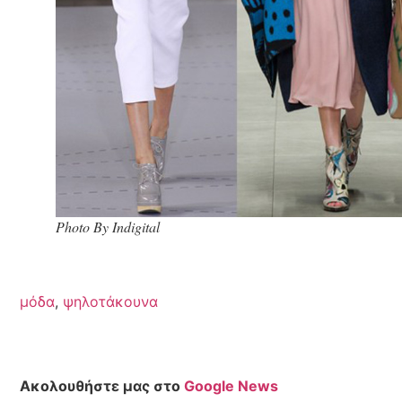
Photo By Indigital
μόδα
,
ψηλοτάκουνα
Ακολουθήστε μας στο
Google News