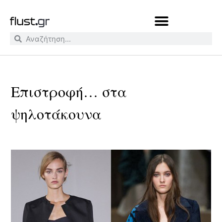
Επιστροφή… στα
ψηλοτάκουνα