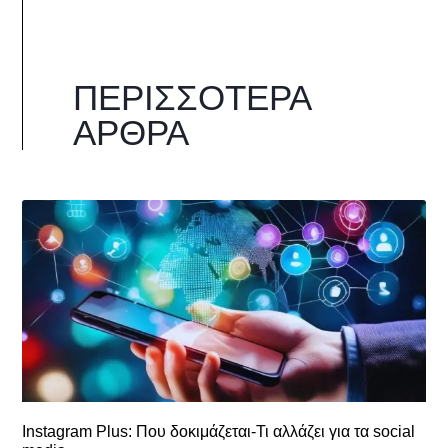
ΠΕΡΙΣΣΌΤΕΡΑ
ΆΡΘΡΑ
Instagram Plus: Που δοκιμάζεται-Τι αλλάζει για τα social