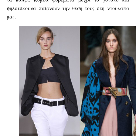
ψηλοτάκουνα παίρνουν την θέση τους στη ντουλάπα
μας.