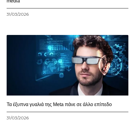
media
31/03/2026
Τα έξυπνα γυαλιά της Meta πάνε σε άλλο επίπεδο
31/03/2026