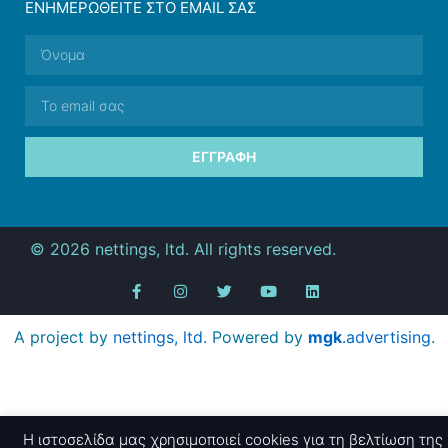
ΕΝΗΜΕΡΩΘΕΊΤΕ ΣΤΟ EMAIL ΣΑΣ
ΕΓΓΡΑΦΉ
© 2026 nettings, ltd. All rights reserved.
A project by
nettings, ltd
. Powered by
mgk
.advertising
.
Η ιστοσελίδα μας χρησιμοποιεί cookies για τη βελτίωση της