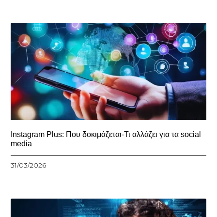
Instagram Plus: Που δοκιμάζεται-Τι αλλάζει για τα social
media
31/03/2026