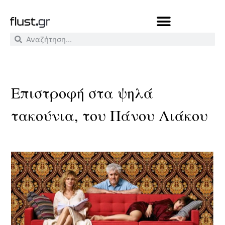
Επιστροφή στα ψηλά
τακούνια, του Πάνου Λιάκου