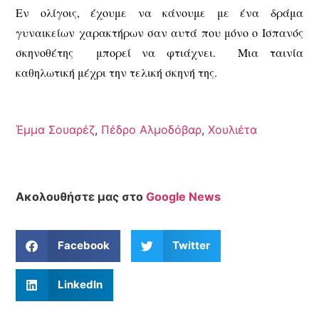
Εν ολίγοις, έχουμε να κάνουμε με ένα δράμα
γυναικείων χαρακτήρων σαν αυτά που μόνο ο Ισπανός
σκηνοθέτης μπορεί να φτιάχνει. Μια ταινία
καθηλωτική μέχρι την τελική σκηνή της.
Έμμα Σουαρέζ
,
Πέδρο Αλμοδόβαρ
,
Χουλιέτα
Ακολουθήστε μας στο
Google News
Facebook
Twitter
LinkedIn