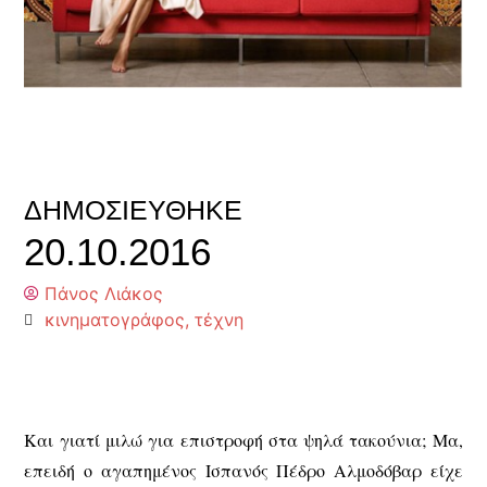
ΔΗΜΟΣΙΕΎΘΗΚΕ
20.10.2016
Πάνος Λιάκος
κινηματογράφος
,
τέχνη
Και γιατί μιλώ για επιστροφή στα ψηλά τακούνια; Μα,
επειδή ο αγαπημένος Ισπανός Πέδρο Αλμοδόβαρ είχε