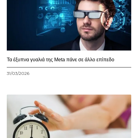
Τα έξυπνα γυαλιά της Meta πάνε σε άλλο επίπεδο
31/03/2026