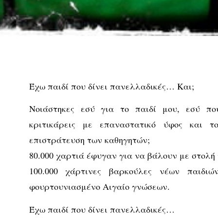
Έχω παιδί που δίνει πανελλαδικές… Και;
Νοιάστηκες εσύ για το παιδί μου, εσύ π
κριτικάρεις με επαναστατικό ύφος και το
επιστράτευση των καθηγητών;
80.000 χαρτιά έφυγαν για να βάλουν με στολή
100.000 χάρτινες βαρκούλες νέων παιδιώ
φουρτουνιασμένο Αιγαίο γνώσεων.
Έχω παιδί που δίνει πανελλαδικές…