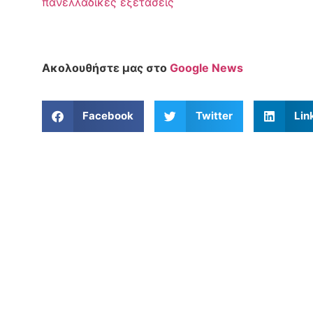
πανελλαδικές εξετάσεις
Ακολουθήστε μας στο
Google News
Facebook
Twitter
Lin