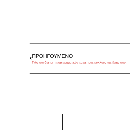
ΠΡΟΗΓΟΎΜΕΝΟ
Πώς συνδέεται η επιχειρηματικότητα με τους κύκλους της ζωής σου;