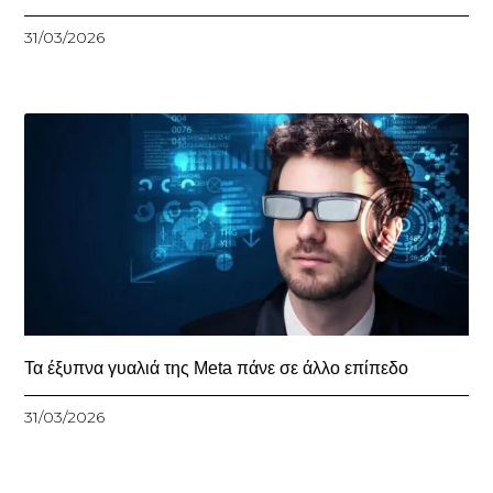
31/03/2026
Τα έξυπνα γυαλιά της Meta πάνε σε άλλο επίπεδο
31/03/2026