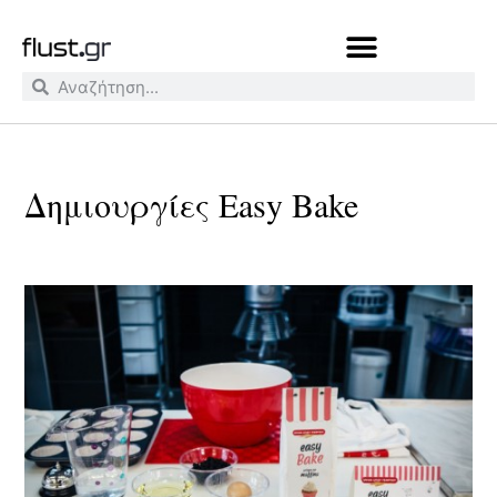
Δημιουργίες Easy Bake