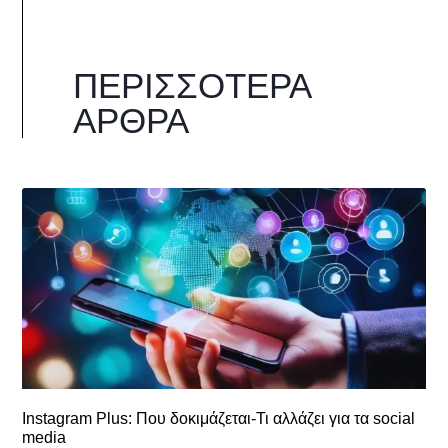
ΠΕΡΙΣΣΌΤΕΡΑ
ΆΡΘΡΑ
Instagram Plus: Που δοκιμάζεται-Τι αλλάζει για τα social
media