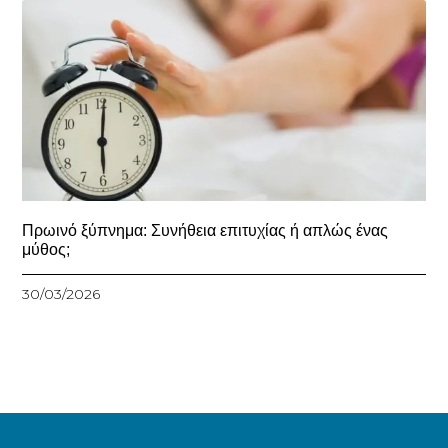
Πρωινό ξύπνημα: Συνήθεια επιτυχίας ή απλώς ένας
μύθος;
30/03/2026