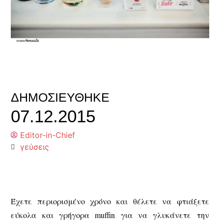
ΔΗΜΟΣΙΕΎΘΗΚΕ
07.12.2015
Editor-in-Chief
γεύσεις
Έχετε περιορισμένο χρόνο και θέλετε να φτιάξετε
εύκολα και γρήγορα muffin για να γλυκάνετε την