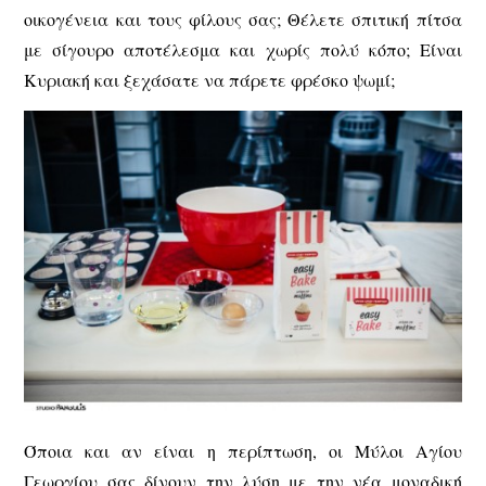
οικογένεια και τους φίλους σας; Θέλετε σπιτική πίτσα
με σίγουρο αποτέλεσμα και χωρίς πολύ κόπο; Είναι
Κυριακή και ξεχάσατε να πάρετε φρέσκο ψωμί;
Όποια και αν είναι η περίπτωση, οι Μύλοι Αγίου
Γεωργίου σας δίνουν την λύση με την νέα μοναδική