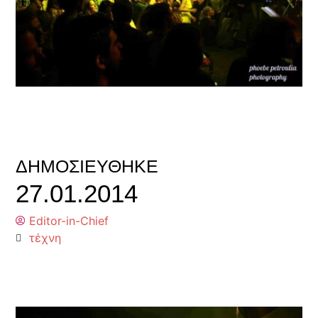
ΔΗΜΟΣΙΕΎΘΗΚΕ
27.01.2014
Editor-in-Chief
τέχνη