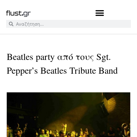
Beatles party από τους Sgt.
Pepper’s Beatles Tribute Band