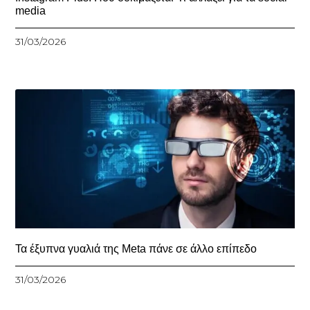
media
31/03/2026
Τα έξυπνα γυαλιά της Meta πάνε σε άλλο επίπεδο
31/03/2026