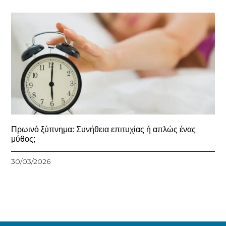
Πρωινό ξύπνημα: Συνήθεια επιτυχίας ή απλώς ένας
μύθος;
30/03/2026