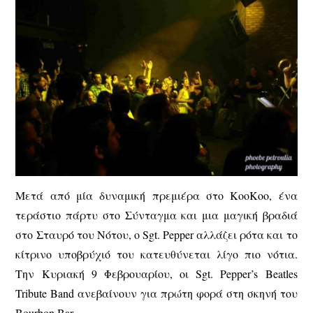
Μετά από μία δυναμική πρεμιέρα στο KooKoo, ένα
τεράστιο πάρτυ στο Σύνταγμα και μια μαγική βραδιά
στο Σταυρό του Νότου, ο Sgt. Pepper αλλάζει ρότα και το
κίτρινο υποβρύχιό του κατευθύνεται λίγο πιο νότια.
Την Κυριακή 9 Φεβρουαρίου, οι Sgt. Pepper’s Beatles
Tribute Band ανεβαίνουν για πρώτη φορά στη σκηνή του
Bourbon Bar.