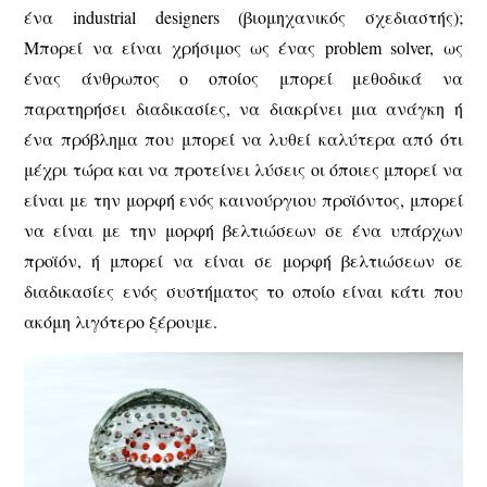
ένα industrial designers (βιομηχανικός σχεδιαστής);
Mπορεί να είναι χρήσιμος ως ένας problem solver, ως
ένας άνθρωπος ο οποίος μπορεί μεθοδικά να
παρατηρήσει διαδικασίες, να διακρίνει μια ανάγκη ή
ένα πρόβλημα που μπορεί να λυθεί καλύτερα από ότι
μέχρι τώρα και να προτείνει λύσεις οι όποιες μπορεί να
είναι με την μορφή ενός καινούργιου προϊόντος, μπορεί
να είναι με την μορφή βελτιώσεων σε ένα υπάρχων
προϊόν, ή μπορεί να είναι σε μορφή βελτιώσεων σε
διαδικασίες ενός συστήματος το οποίο είναι κάτι που
ακόμη λιγότερο ξέρουμε.