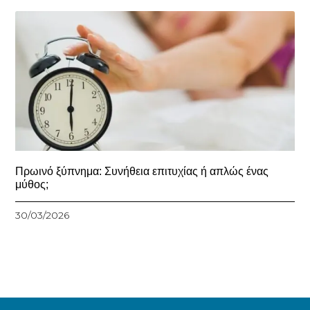
Πρωινό ξύπνημα: Συνήθεια επιτυχίας ή απλώς ένας
μύθος;
30/03/2026