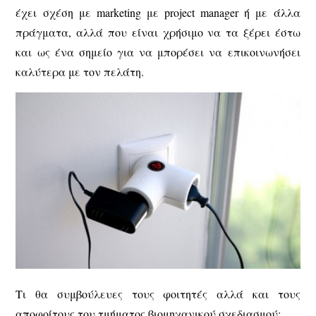
έχει σχέση με marketing με project manager ή με άλλα
πράγματα, αλλά που είναι χρήσιμο να τα ξέρει έστω
και ως ένα σημείο για να μπορέσει να επικοινωνήσει
καλύτερα με τον πελάτη.
Τι θα συμβούλευες τους φοιτητές αλλά και τους
αποφοίτους του τμήματος βιομηχανικού σχεδιασμού;