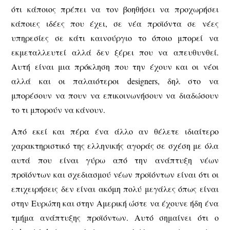
ότι κάποιος πρέπει να τον βοηθήσει να προχωρήσει
κάποιες ιδέες που έχει, σε νέα προϊόντα σε νέες
υπηρεσίες σε κάτι καινούργιο το όποιο μπορεί να
εκμεταλλευτεί αλλά δεν ξέρει που να απευθυνθεί.
Αυτή είναι μια πρόκληση που την έχουν και οι νέοι
αλλά και οι παλαιότεροι designers, δηλ στο να
μπορέσουν να πουν να επικοινωνήσουν να διαδώσουν
το τι μπορούν να κάνουν.
Από εκεί και πέρα ένα άλλο αν θέλετε ιδιαίτερο
χαρακτηριστικό της ελληνικής αγοράς σε σχέση με όλα
αυτά που είναι γύρω από την ανάπτυξη νέων
προϊόντων και σχεδιασμού νέων προϊόντων είναι ότι οι
επιχειρήσεις δεν είναι ακόμη πολύ μεγάλες όπως είναι
στην Ευρώπη και στην Αμερική ώστε να έχουνε ήδη ένα
τμήμα ανάπτυξης προϊόντων. Αυτό σημαίνει ότι ο