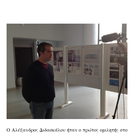
Ο Αλέξανδρος Διδασκάλου ήταν ο πρώτος ομιλητής στο