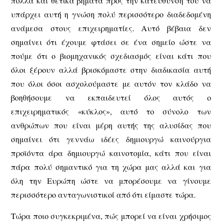
πολλά και θετικά βήματα προς την κατεύθυνση του να
υπάρχει αυτή η γνώση πολύ περισσότερο διαδεδομένη
ανάμεσα στους επιχειρηματίες. Αυτό βέβαια δεν
σημαίνει ότι έχουμε φτάσει σε ένα σημείο ώστε να
πούμε ότι ο βιομηχανικός σχεδιασμός είναι κάτι που
όλοι ξέρουν αλλά βρισκόμαστε στην διαδικασία αυτή
που όλοι όσοι ασχολούμαστε με αυτόν τον κλάδο να
βοηθήσουμε να εκπαιδευτεί όλος αυτός ο
επιχειρηματικός «κύκλος», αυτό το σύνολο των
ανθρώπων που είναι μέρη αυτής της αλυσίδας που
σημαίνει ότι γεννάω ιδέες δημιουργώ καινούργια
προϊόντα άρα δημιουργώ καινοτομία, κάτι που είναι
πάρα πολύ σημαντικό για τη χώρα μας αλλά και για
όλη την Ευρώπη ώστε να μπορέσουμε να γίνουμε
περισσότερο ανταγωνιστικοί από ότι είμαστε τώρα.
Τώρα ποιο συγκεκριμένα, πώς μπορεί να είναι χρήσιμος