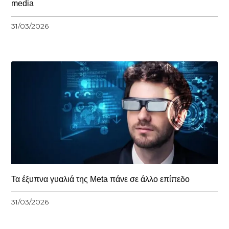
media
31/03/2026
Τα έξυπνα γυαλιά της Meta πάνε σε άλλο επίπεδο
31/03/2026