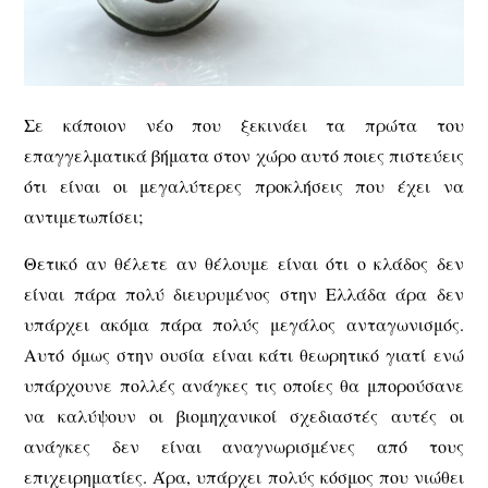
Σε κάποιον νέο που ξεκινάει τα πρώτα του
επαγγελματικά βήματα στον χώρο αυτό ποιες πιστεύεις
ότι είναι οι μεγαλύτερες προκλήσεις που έχει να
αντιμετωπίσει;
Θετικό αν θέλετε αν θέλουμε είναι ότι ο κλάδος δεν
είναι πάρα πολύ διευρυμένος στην Ελλάδα άρα δεν
υπάρχει ακόμα πάρα πολύς μεγάλος ανταγωνισμός.
Αυτό όμως στην ουσία είναι κάτι θεωρητικό γιατί ενώ
υπάρχουνε πολλές ανάγκες τις οποίες θα μπορούσανε
να καλύψουν οι βιομηχανικοί σχεδιαστές αυτές οι
ανάγκες δεν είναι αναγνωρισμένες από τους
επιχειρηματίες. Άρα, υπάρχει πολύς κόσμος που νιώθει