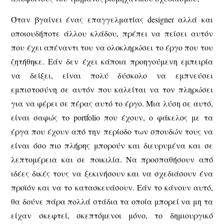
Όταν βγαίνει ένας επαγγελματίας designer αλλά και
οποιουδήποτε άλλου κλάδου, πρέπει να πείσει αυτόν
που έχει απέναντι του να ολοκληρώσει το έργο που του
ζητήθηκε. Eάν δεν έχει κάποια προηγούμενη εμπειρία
να δείξει, είναι πολύ δύσκολο να εμπνεύσει
εμπιστοσύνη σε αυτόν που καλείται να τον πληρώσει
για να φέρει σε πέρας αυτό το έργο. Μια λύση σε αυτό,
είναι σαφώς το portfolio που έχουν, ο φάκελος με τα
έργα που έχουν από την περίοδο των σπουδών τους να
είναι όσο πιο πλήρης μπορούν και διευρυμένα και σε
λεπτομέρεια και σε ποικιλία. Nα προσπαθήσουν από
ιδέες δικές τους να ξεκινήσουν και να σχεδιάσουν ένα
προϊόν και να το κατασκευάσουν. Εάν το κάνουν αυτό,
θα δούνε πάρα πολλά στάδια τα οποία μπορεί να μη τα
είχαν σκεφτεί, σκεπτόμενοι μόνο, το δημιουργικό