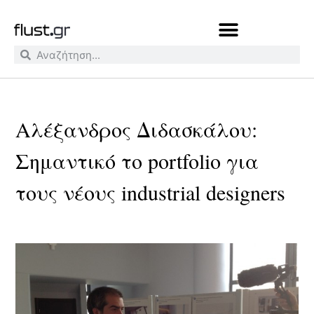
Αλέξανδρος Διδασκάλου:
Σημαντικό το portfolio για
τους νέους industrial designers