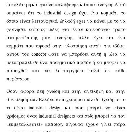
ευκολότερη και για να καλύψουμε κάποια ανάγκη. Αυτό
σημαίνει ότι το industrial design έχει ένα κομμάτι το
όποιο είναι λειτουργικό, δηλαδή έχει να κάνει με το να
γεννήσει κάποιος ιδέες για έναν καινούργιο τρόπο
αντιμετώπισης μιας ανάγκης, αλλά έχει και ένα
κομμάτι που αφορά στην υλοποίηση αυτής της ιδέας,
αυτού του concept ώστε να μπορέσει αυτή η ιδέα να
μετατραπεί σε ένα πραγματικό προϊόν ή να μπορεί να
παραχθεί και να λειτουργήσει καλά σε κάθε
περίπτωση.
Όσον αφορά στη γνώση και στην αντίληψη και στην
συνείδηση των Ελλήνων επιχειρηματιών σε σχέση με το
τι είναι industrial design και που μπορεί να είναι
χρήσιμος ένας industrial designers και πώς μπορεί να τον
«εκμεταλλευτεί» κάποιος, σίγουρα έχουν γίνει πάρα