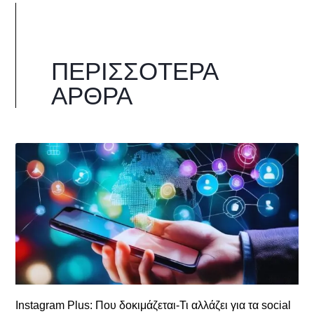
ΠΕΡΙΣΣΌΤΕΡΑ
ΆΡΘΡΑ
Instagram Plus: Που δοκιμάζεται-Τι αλλάζει για τα social