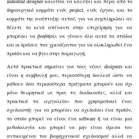
industrial designer καλείται να καλύψει και πέρα από το
δημιουργικό κομμάτι ενός project, ενός έργου, και το
κομμάτι της ανάπτυξης αυτού, για να συμπληρώσει αν
θέλετε το κενό απέναντι στην επιχείρηση για να
μπορέσει να βοηθήσει να γίνουν όλα αυτά τα στάδια
και οι δράσεις που χρειάζονται για να ολοκληρωθεί ένα
προϊόν και να βγει στην παραγωγή.
Αυτό πρακτικά σημαίνει για τους νέους designers και
είναι η συμβουλή μου, περισσότερη δουλειά ώστε να
μάθουν όσα περισσότερα πράγματα μπορούν και όχι
μόνο θεωρητικά ως προς τις διαδικασίες, αλλά και
πρακτικά τα «εργαλεία» που χρησιμοποιεί ένας
σχεδιαστής για να μπορέσει να σχεδιάσει ένα προϊόν,
το οποίο μπορεί να είναι ένα software ή να είναι μια
μεθοδολογία και μπορεί να μην είναι άμεσα του
αντικειμένου του βιομηχανικού σχεδιασμού αλλά να