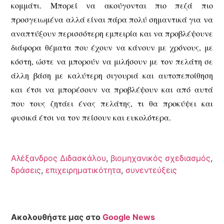
κομμάτι. Μπορεί να ακούγονται πιο πεζά πιο
προσγειωμένα αλλά είναι πάρα πολύ σημαντικά για να
αναπτύξουν περισσότερη εμπειρία και να προβλέψουνε
διάφορα θέματα που έχουν να κάνουν με χρόνους, με
κόστη, ώστε να μπορούν να μιλήσουν με τον πελάτη σε
άλλη βάση με καλύτερη σιγουριά και αυτοπεποίθηση
και έτσι να μπορέσουν να προβλέψουν και από αυτά
που τους ζητάει ένας πελάτης, τι θα προκύψει και
φυσικά έτσι να τον πείσουν και ευκολότερα.
Αλέξανδρος Διδασκάλου
,
βιομηχανικός σχεδιασμός
,
δράσεις
,
επιχειρηματικότητα
,
συνεντεύξεις
Ακολουθήστε μας στο
Google News