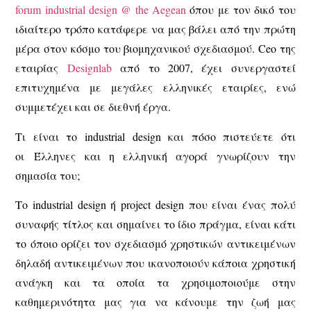
forum industrial design @ the Aegean
όπου με τον δικό του
ιδιαίτερο τρόπο κατάφερε να μας βάλει από την πρώτη
μέρα στον κόσμο του βιομηχανικού σχεδιασμού. Ceo της
εταιρίας
Designlab
από το 2007, έχει συνεργαστεί
επιτυχημένα με μεγάλες ελληνικές εταιρίες, ενώ
συμμετέχει και σε διεθνή έργα.
Τι είναι το industrial design και πόσο πιστεύετε ότι
οι Έλληνες και η ελληνική αγορά γνωρίζουν την
σημασία του;
Το industrial design ή project design που είναι ένας πολύ
συναφής τίτλος και σημαίνει το ίδιο πράγμα, είναι κάτι
το όποιο ορίζει τον σχεδιασμό χρηστικών αντικειμένων
δηλαδή αντικειμένων που ικανοποιούν κάποια χρηστική
ανάγκη και τα οποία τα χρησιμοποιούμε στην
καθημερινότητα μας για να κάνουμε την ζωή μας