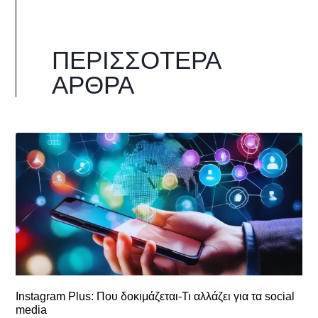
ΠΕΡΙΣΣΌΤΕΡΑ
ΆΡΘΡΑ
Instagram Plus: Που δοκιμάζεται-Τι αλλάζει για τα social
media