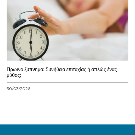
Πρωινό ξύπνημα: Συνήθεια επιτυχίας ή απλώς ένας
μύθος;
30/03/2026