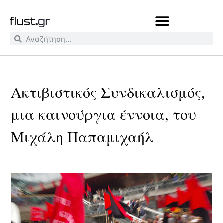
Ακτιβιστικός Συνδικαλισμός,
μια καινούργια έννοια, του
Μιχάλη Παπαμιχαήλ