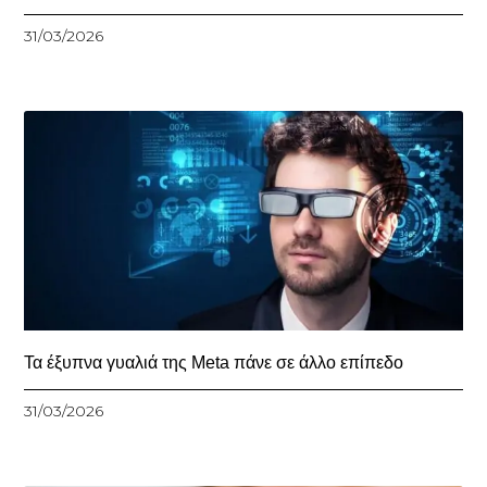
31/03/2026
Τα έξυπνα γυαλιά της Meta πάνε σε άλλο επίπεδο
31/03/2026