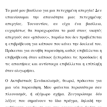
Το μισό μου βασίλειο για μια πετυχημένη απεργία! Δεν
υπαινίσσομαι την σπανιότητα μιας πετυχημένης
απεργίας. Τουναντίον, αν είχα ένα βασίλειο,
ευχαρίστως θα παραχωρούσα το μισό στους νικητές
απεργούς σαν «μπόνους», παρόλο που δεν προβλέπεται
η επιβράβευση για κάποιον που κάνει την δουλειά του.
Πρόκειται για συνήθη παρανόηση, καθώς επιβάλλεται η
επιβράβευση όταν κάποιος ξεπεράσει τις προσδοκίες ή
τις απαιτήσεις και αντίστοιχα επιβάλλεται η επίπληξη
όταν ολιγωρήσει.
Ο Ακτιβιστικός Συνδικαλισμός, θεωρώ, πρόκειται για
μια νέα παρανόηση. Μου φαίνεται περισσότερο σαν
πλεονασμός, ή οξύμωρο σχήμα. Ζευγαρώσαμε δύο
λέξεις που σημαίνουν το ίδιο πράγμα, δηλαδή την