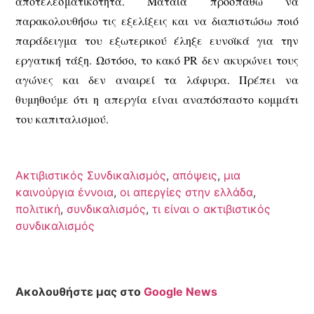
αποτελεσματικότητα. Μάταια προσπαθώ να
παρακολουθήσω τις εξελίξεις και να διαπιστώσω ποιό
παράδειγμα του εξωτερικού έληξε ευνοϊκά για την
εργατική τάξη. Ωστόσο, το κακό PR δεν ακυρώνει τους
αγώνες και δεν αναιρεί τα λάφυρα. Πρέπει να
θυμηθούμε ότι η απεργία είναι αναπόσπαστο κομμάτι
του καπιταλισμού.
Ακτιβιστικός Συνδικαλισμός
,
απόψεις
,
μια
καινούργια έννοια
,
οι απεργίες στην ελλάδα
,
πολιτική
,
συνδικαλισμός
,
τι είναι ο ακτιβιστικός
συνδικαλισμός
Ακολουθήστε μας στο
Google News