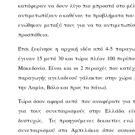
κατάφεραν να δουν λίγο πιο μπροστά στο μέλ
αντιμετωπίζουν ο καθένας τα προβλήματα του
ενώθηκαν μεταξύ τους για να τα αντιμετωπίσ
προσπάθεια.
Έτσι ξεκίνησε η αρχική ιδέα από 4-5 παραγω
έγιναν 15 μετά 30 και τώρα πλέον 100 περίπο
Μακεδονία. Είναι και οι 2 περιοχές που κατέ
παραγωγής αγελαδινού γάλακτος στην χώρα 
την Λαμία, Βόλο και προς τα πάνω).
Τώρα όσον αφορά αυτό που αναφέρατε για τ
για τους συνεταιρισμούς στην Ελλάδα εί
δυστυχώς. Τις προηγούμενες δεκαετίες ενώ
συνεταιρισμού στα Αμπελάκια όπου ουσια