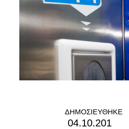
ΔΗΜΟΣΙΕΎΘΗΚΕ
04.10.201