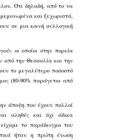
λον. Ότι δηλαδή, από το να
 μεμονωμένα και ξεχωριστά,
ουν σε μια κοινή συλλογική
γούς οι οποίοι στην πορεία
υ από την Θεσσαλία και την
χουν το μεγαλύτερο ποσοστό
μας (80-90% παράγεται από
ην άποψη που έχουν πολλοί
ναι αληθές και όχι άδικα
 είχαμε το παράδειγμα του
στικά ήταν η πρώτη ένωση