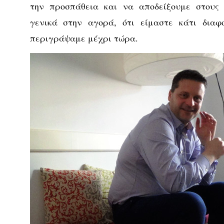
την προσπάθεια και να αποδείξουμε στους
γενικά στην αγορά, ότι είμαστε κάτι διαφ
περιγράψαμε μέχρι τώρα.