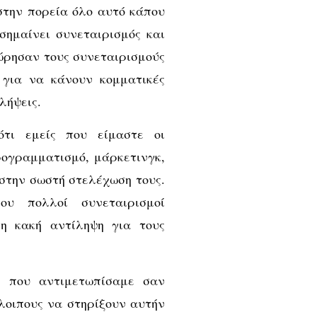
στην πορεία όλο αυτό κάπου
 σημαίνει συνεταιρισμός και
ώρησαν τους συνεταιρισμούς
 για να κάνουν κομματικές
λήψεις.
τι εμείς που είμαστε οι
ρογραμματισμό, μάρκετινγκ,
 στην σωστή στελέχωση τους.
υ πολλοί συνεταιρισμοί
η κακή αντίληψη για τους
α που αντιμετωπίσαμε σαν
λοιπους να στηρίξουν αυτήν