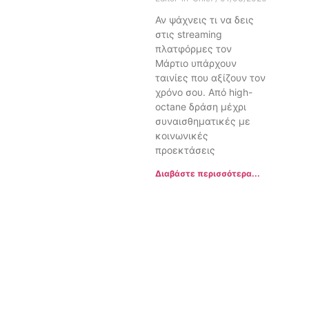
Αν ψάχνεις τι να δεις
στις streaming
πλατφόρμες τον
Μάρτιο υπάρχουν
ταινίες που αξίζουν τον
χρόνο σου. Από high-
octane δράση μέχρι
συναισθηματικές με
κοινωνικές
προεκτάσεις
Διαβάστε περισσότερα...