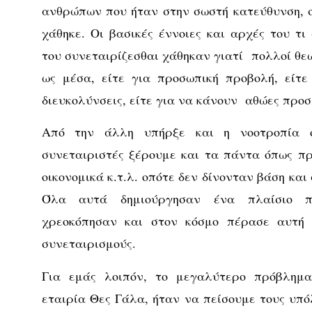
ανθρώπων που ήταν στην σωστή κατεύθυνση, 
χάθηκε. Οι βασικές έννοιες και αρχές του τι
του συνεταιρίζεσθαι χάθηκαν γιατί πολλοί θε
ως μέσα, είτε για προσωπική προβολή, είτε
διευκολύνσεις, είτε για να κάνουν αθώες προσ
Από την άλλη υπήρξε και η νοοτροπία ό
συνεταιριστές ξέρουμε και τα πάντα όπως π
οικονομικά κ.τ.λ. οπότε δεν δίνονταν βάση και
Όλα αυτά δημιούργησαν ένα πλαίσιο πο
χρεοκόπησαν και στον κόσμο πέρασε αυτή 
συνεταιρισμούς.
Για εμάς λοιπόν, το μεγαλύτερο πρόβλημ
εταιρία Θες Γάλα, ήταν να πείσουμε τους υπό