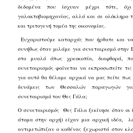
δεδομένα που ίσχυαν μέχρι τότε, όχ
γαλακτοβιομηχανίας, αλλά και σε ολόκληρο 
και τριτογενή τομέα της οικονομίας.
Ευχαριστούμε καταρχάς που ήρθατε και να 
συνήθως όταν μιλάμε για συνεταιρισμό στην 
στο μυαλό όπως χρεοκοπία, διαφθορά, 
συνεταιρισμός φαίνεται να εκπροσωπείτε τις 
για αυτό θα θέλαμε αρχικά να μας πείτε πως
δυνάμεις των Θεσσαλών παραγωγών για
συνεταιρισμό του Θες Γάλα;
Ο συνεταιρισμός Θες Γάλα ξεκίνησε όταν οι ί
άτομα στην αρχή) είχαν μια αρχική ιδέα, 
αντιμετώπιζαν ο καθένας ξεχωριστά στον κλ