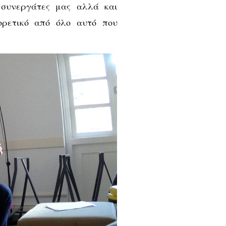
 συνεργάτες μας αλλά και
ορετικό από όλο αυτό που