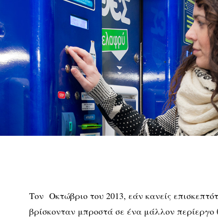
Τον Οκτώβριο του 2013, εάν κανείς επισκεπτό
βρίσκονταν μπροστά σε ένα μάλλον περίεργο 