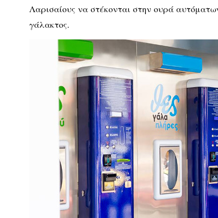
Λαρισαίους να στέκονται στην ουρά αυτόματ
γάλακτος.