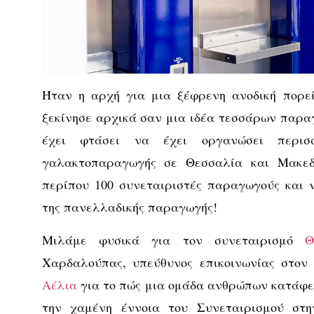
Ήταν η αρχή για μια ξέφρενη ανοδική πορεί
ξεκίνησε αρχικά σαν μια ιδέα τεσσάρων παρ
έχει φτάσει να έχει οργανώσει περισ
γαλακτοπαραγωγής σε Θεσσαλία και Μακεδ
περίπου 100 συνεταιριστές παραγωγούς και 
της πανελλαδικής παραγωγής!
Μιλάμε φυσικά για τον συνεταιρισμό
Θ
Χαρδαλούπας, υπεύθυνος επικοινωνίας στον 
Αέλια
για το πώς μια ομάδα ανθρώπων κατάφε
την χαμένη έννοια του Συνεταιρισμού στ